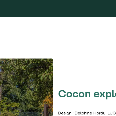
Cocon expl
Design : Delphine Hardy, LUG