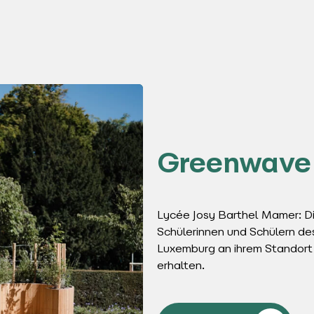
Greenwave
Lycée Josy Barthel Mamer: Di
Schülerinnen und Schülern de
Luxemburg an ihrem Standort
erhalten.