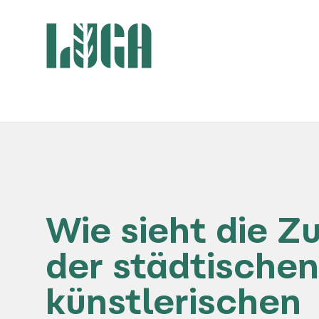
Wie sieht die Z
der städtischen
künstlerischen