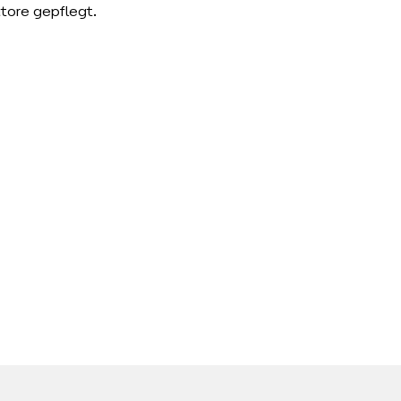
tore gepflegt.