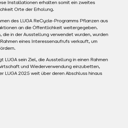
se Installationen erhalten somit ein zweites
chkeit Orte der Erholung.
ahmen des LUGA ReCycle-Programms Pflanzen aus
aktionen an die Öffentlichkeit weitergegeben.
, die in der Ausstellung verwendet wurden, wurden
Rahmen eines Interessenaufrufs verkauft, um
ördern.
igt LUGA sein Ziel, die Ausstellung in einen Rahmen
fwirtschaft und Wiederverwendung einzubetten,
der LUGA 2025 weit über deren Abschluss hinaus