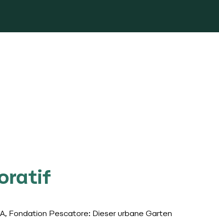
oratif
A, Fondation Pescatore: Dieser urbane Garten