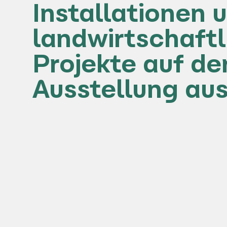
Installationen 
landwirtschaft
Projekte auf de
Ausstellung au