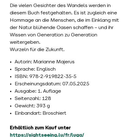
Die vielen Gesichter des Wandels werden in
diesem Buch festgehalten. Es ist zugleich eine
Hommage an die Menschen, die im Einklang mit
der Natur blühende Oasen schaffen – und ihr
Wissen von Generation zu Generation
weitergeben.
Wurzeln für die Zukunft.
Autorin: Marianne Majerus
Sprache: Englisch
ISBN: 978-2-919822-35-5
Erscheinungsdatum: 07.05.2025
Ausgabe: 1. Auflage
Seitenzahl: 128
Gewicht: 393 g
Einbandart: Broschiert
Erhältlich zum Kauf unter
https://sightseeing.lu/fr/luga/