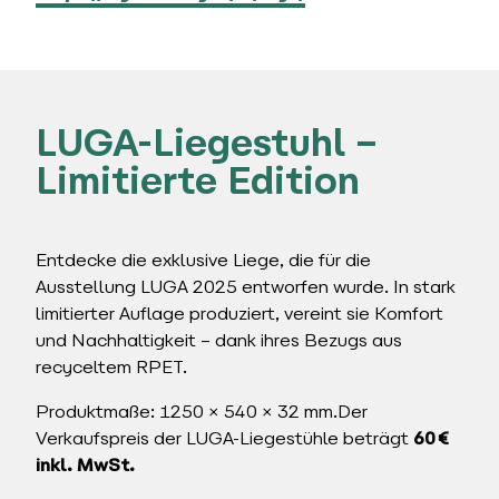
LUGA-Liegestuhl –
Limitierte Edition
Entdecke die exklusive Liege, die für die
Ausstellung LUGA 2025 entworfen wurde. In stark
limitierter Auflage produziert, vereint sie Komfort
und Nachhaltigkeit – dank ihres Bezugs aus
recyceltem RPET.
Produktmaße: 1250 × 540 × 32 mm.Der
Verkaufspreis der LUGA-Liegestühle beträgt
60 €
inkl. MwSt.