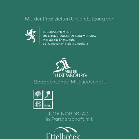
Mit der finanziellen Unterstützung von
Beobachtende Mitgliedschaft
LUGA NORDSTAD
in Partnerschaft mit