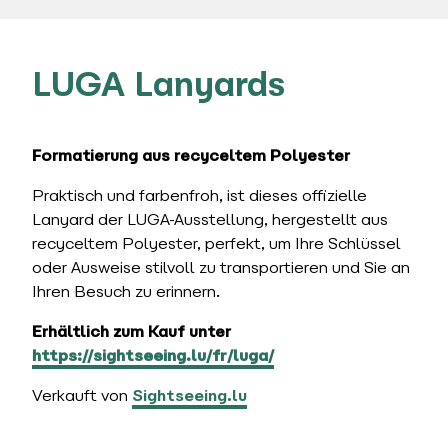
LUGA Lanyards
Formatierung aus recyceltem Polyester
Praktisch und farbenfroh, ist dieses offizielle
Lanyard der LUGA-Ausstellung, hergestellt aus
recyceltem Polyester, perfekt, um Ihre Schlüssel
oder Ausweise stilvoll zu transportieren und Sie an
Ihren Besuch zu erinnern.
Erhältlich zum Kauf unter
https://sightseeing.lu/fr/luga/
Verkauft von
Sightseeing.lu