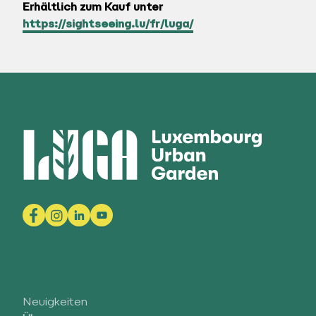
Erhältlich zum Kauf unter
https://sightseeing.lu/fr/luga/
Neuigkeiten