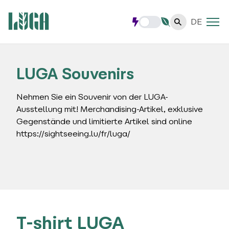
DE
LUGA Souvenirs
Nehmen Sie ein Souvenir von der LUGA-
Ausstellung mit! Merchandising-Artikel, exklusive
Gegenstände und limitierte Artikel sind online
https://sightseeing.lu/fr/luga/
T-shirt LUGA