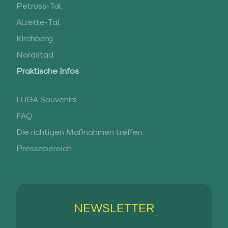
Petruss-Tal
Alzette-Tal
Kirchberg
Nordstad
Praktische Infos
LUGA Souvenirs
FAQ
Die richtigen Maßnahmen treffen
Pressebereich
NEWSLETTER