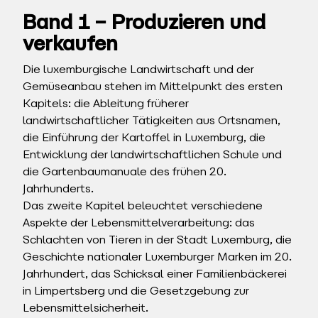
Band 1 – Produzieren und
verkaufen
Die luxemburgische Landwirtschaft und der
Gemüseanbau stehen im Mittelpunkt des ersten
Kapitels: die Ableitung früherer
landwirtschaftlicher Tätigkeiten aus Ortsnamen,
die Einführung der Kartoffel in Luxemburg, die
Entwicklung der landwirtschaftlichen Schule und
die Gartenbaumanuale des frühen 20.
Jahrhunderts.
Das zweite Kapitel beleuchtet verschiedene
Aspekte der Lebensmittelverarbeitung: das
Schlachten von Tieren in der Stadt Luxemburg, die
Geschichte nationaler Luxemburger Marken im 20.
Jahrhundert, das Schicksal einer Familienbäckerei
in Limpertsberg und die Gesetzgebung zur
Lebensmittelsicherheit.