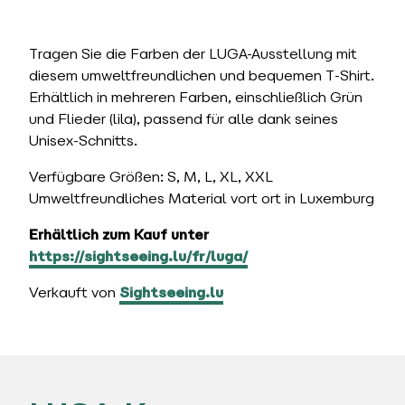
Tragen Sie die Farben der LUGA-Ausstellung mit
diesem umweltfreundlichen und bequemen T-Shirt.
Erhältlich in mehreren Farben, einschließlich Grün
und Flieder (lila), passend für alle dank seines
Unisex-Schnitts.
Verfügbare Größen: S, M, L, XL, XXL
Umweltfreundliches Material vort ort in Luxemburg
Erhältlich zum Kauf unter
https://sightseeing.lu/fr/luga/
Verkauft von
Sightseeing.lu