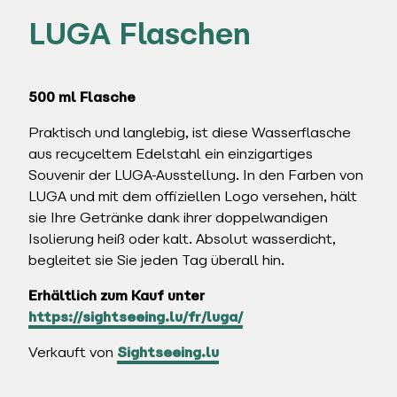
LUGA Flaschen
500 ml Flasche
Praktisch und langlebig, ist diese Wasserflasche
aus recyceltem Edelstahl ein einzigartiges
Souvenir der LUGA-Ausstellung. In den Farben von
LUGA und mit dem offiziellen Logo versehen, hält
sie Ihre Getränke dank ihrer doppelwandigen
Isolierung heiß oder kalt. Absolut wasserdicht,
begleitet sie Sie jeden Tag überall hin.
Erhältlich zum Kauf unter
https://sightseeing.lu/fr/luga/
Verkauft von
Sightseeing.lu