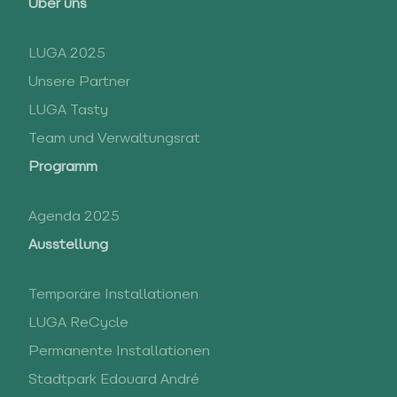
Über uns
LUGA 2025
Unsere Partner
LUGA Tasty
Team und Verwaltungsrat
Programm
Agenda 2025
Ausstellung
Temporäre Installationen
LUGA ReCycle
Permanente Installationen
Stadtpark Edouard André