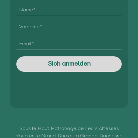
Sous le Haut Patronage de Leurs Altesses
Royales le Grand-Duc et la Grande-Duchesse