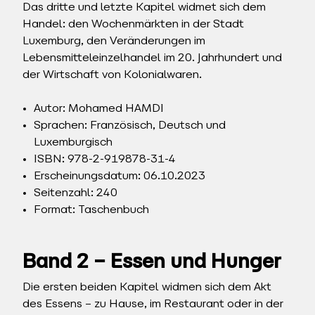
Das dritte und letzte Kapitel widmet sich dem
Handel: den Wochenmärkten in der Stadt
Luxemburg, den Veränderungen im
Lebensmitteleinzelhandel im 20. Jahrhundert und
der Wirtschaft von Kolonialwaren.
Autor: Mohamed HAMDI
Sprachen: Französisch, Deutsch und
Luxemburgisch
ISBN: 978-2-919878-31-4
Erscheinungsdatum: 06.10.2023
Seitenzahl: 240
Format: Taschenbuch
Band 2 – Essen und Hunger
Die ersten beiden Kapitel widmen sich dem Akt
des Essens – zu Hause, im Restaurant oder in der