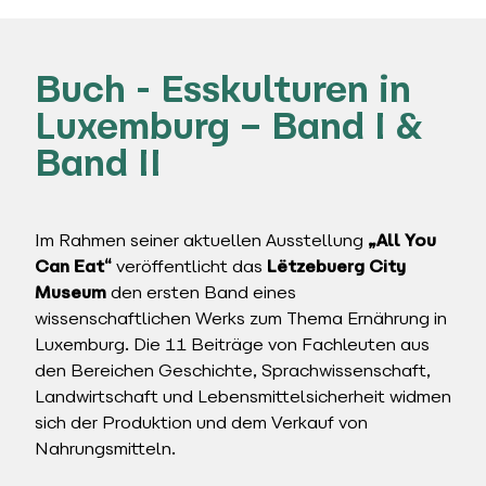
Buch - Esskulturen in
Luxemburg – Band I &
Band II
Im Rahmen seiner aktuellen Ausstellung
„All You
Can Eat“
veröffentlicht das
Lëtzebuerg City
Museum
den ersten Band eines
wissenschaftlichen Werks zum Thema Ernährung in
Luxemburg. Die 11 Beiträge von Fachleuten aus
den Bereichen Geschichte, Sprachwissenschaft,
Landwirtschaft und Lebensmittelsicherheit widmen
sich der Produktion und dem Verkauf von
Nahrungsmitteln.