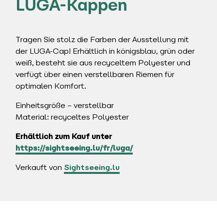
LUGA-Kappen
Tragen Sie stolz die Farben der Ausstellung mit
der LUGA-Cap! Erhältlich in königsblau, grün oder
weiß, besteht sie aus recyceltem Polyester und
verfügt über einen verstellbaren Riemen für
optimalen Komfort.
Einheitsgröße – verstellbar
Material: recyceltes Polyester
Erhältlich zum Kauf unter
https://sightseeing.lu/fr/luga/
Verkauft von
Sightseeing.lu