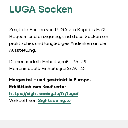
LUGA Socken
Zeigt die Farben von LUGA von Kopf bis Fuß!
Bequem und einzigartig, sind diese Socken ein
praktisches und langlebiges Andenken an die
Ausstellung.
Damenmodell: Einheitsgröße 36–39
Herrenmodell: Einheitsgröße 39–42
Hergestellt und gestrickt in Europa.
Erhältlich zum Kauf unter
https://sightseeing.lu/fr/luga/
Verkauft von
Sightseeing.lu