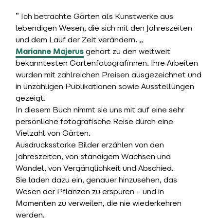
” Ich betrachte Gärten als Kunstwerke aus
lebendigen Wesen, die sich mit den Jahreszeiten
und dem Lauf der Zeit verändern. ,,
Marianne Majerus
gehört zu den weltweit
bekanntesten Gartenfotografinnen. Ihre Arbeiten
wurden mit zahlreichen Preisen ausgezeichnet und
in unzähligen Publikationen sowie Ausstellungen
gezeigt.
In diesem Buch nimmt sie uns mit auf eine sehr
persönliche fotografische Reise durch eine
Vielzahl von Gärten.
Ausdrucksstarke Bilder erzählen von den
Jahreszeiten, von ständigem Wachsen und
Wandel, von Vergänglichkeit und Abschied.
Sie laden dazu ein, genauer hinzusehen, das
Wesen der Pflanzen zu erspüren – und in
Momenten zu verweilen, die nie wiederkehren
werden.