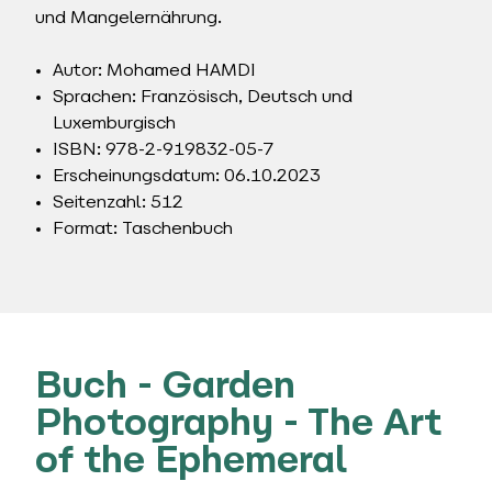
und Mangelernährung.
Autor: Mohamed HAMDI
Sprachen: Französisch, Deutsch und
Luxemburgisch
ISBN: 978-2-919832-05-7
Erscheinungsdatum: 06.10.2023
Seitenzahl: 512
Format: Taschenbuch
Buch - Garden
Photography - The Art
of the Ephemeral