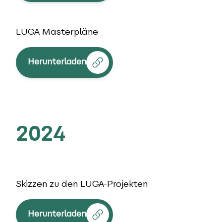
LUGA Masterpläne
Herunterladen
2024
Skizzen zu den LUGA-Projekten
Herunterladen