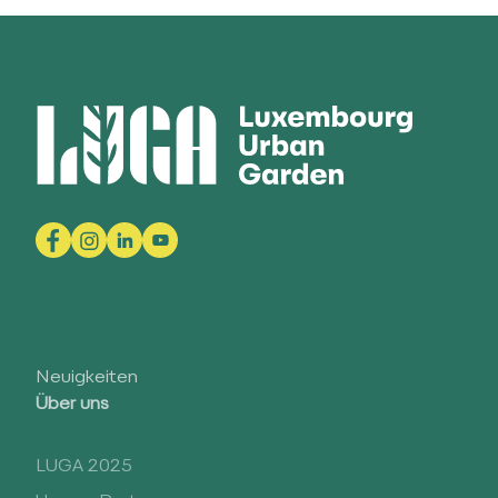
Neuigkeiten
Über uns
LUGA 2025