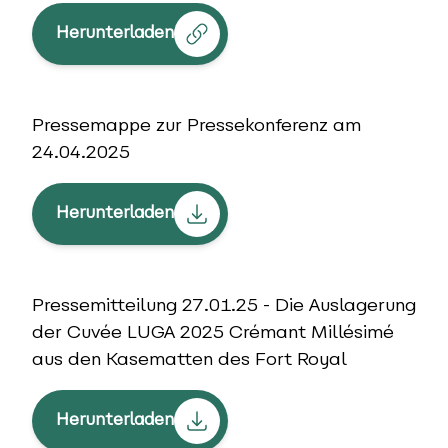
Herunterladen
Pressemappe zur Pressekonferenz am
24.04.2025
Herunterladen
Pressemitteilung 27.01.25 - Die Auslagerung
der Cuvée LUGA 2025 Crémant Millésimé
aus den Kasematten des Fort Royal
Herunterladen