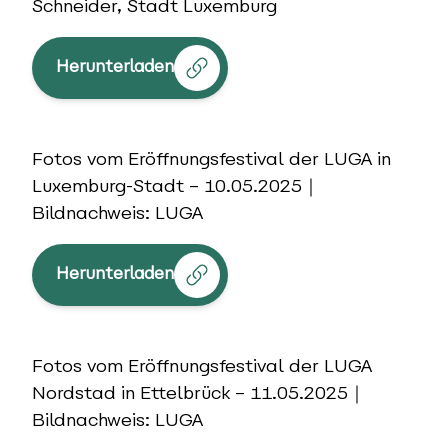
Schneider, Stadt Luxemburg
Herunterladen
Fotos vom Eröffnungsfestival der LUGA in
Luxemburg-Stadt – 10.05.2025｜
Bildnachweis: LUGA
Herunterladen
Fotos vom Eröffnungsfestival der LUGA
Nordstad in Ettelbrück – 11.05.2025｜
Bildnachweis: LUGA