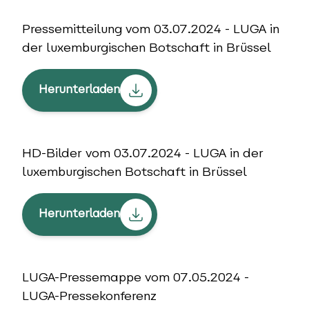
Pressemitteilung vom 03.07.2024 - LUGA in
der luxemburgischen Botschaft in Brüssel
Herunterladen
HD-Bilder vom 03.07.2024 - LUGA in der
luxemburgischen Botschaft in Brüssel
Herunterladen
LUGA-Pressemappe vom 07.05.2024 -
LUGA-Pressekonferenz