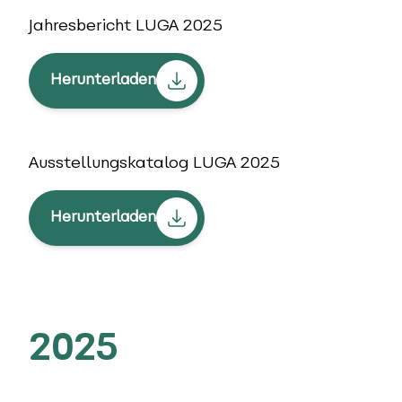
Jahresbericht LUGA 2025
Herunterladen
Ausstellungskatalog LUGA 2025
Herunterladen
2025