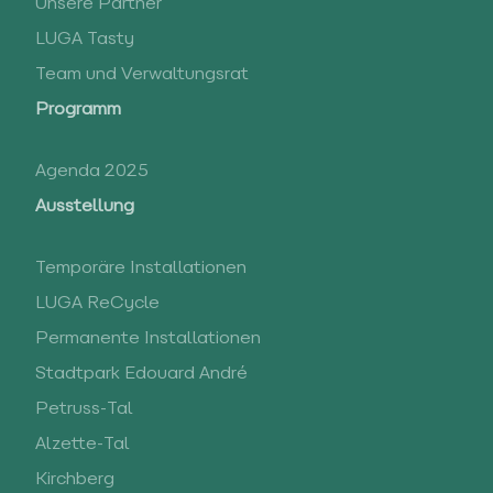
Unsere Partner
LUGA Tasty
Team und Verwaltungsrat
Programm
Agenda 2025
Ausstellung
Temporäre Installationen
LUGA ReCycle
Permanente Installationen
Stadtpark Edouard André
Petruss-Tal
Alzette-Tal
Kirchberg