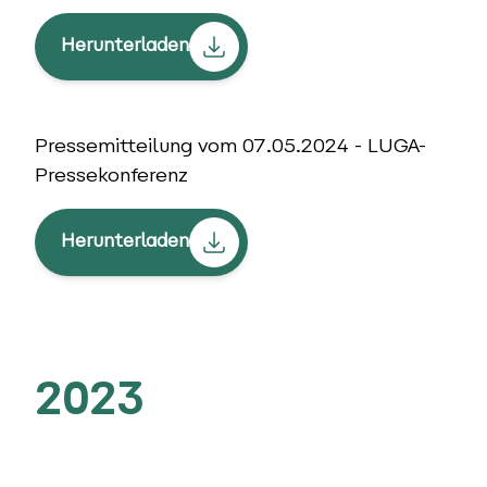
Herunterladen
Pressemitteilung vom 07.05.2024 - LUGA-
Pressekonferenz
Herunterladen
2023