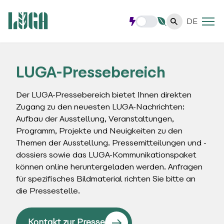
DE
LUGA-Pressebereich
Der LUGA-Pressebereich bietet Ihnen direkten
Zugang zu den neuesten LUGA-Nachrichten:
Aufbau der Ausstellung, Veranstaltungen,
Programm, Projekte und Neuigkeiten zu den
Themen der Ausstellung. Pressemitteilungen und -
dossiers sowie das LUGA-Kommunikationspaket
können online heruntergeladen werden. Anfragen
für spezifisches Bildmaterial richten Sie bitte an
die Pressestelle.
Kontakt zur Presse