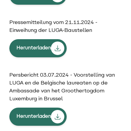
Pressemitteilung vom 21.11.2024 -
Einweihung der LUGA-Baustellen
Herunterladen
Persbericht 03.07.2024 - Voorstelling van
LUGA en de Belgische laureaten op de
Ambassade van het Groothertogdom
Luxemburg in Brussel
Herunterladen