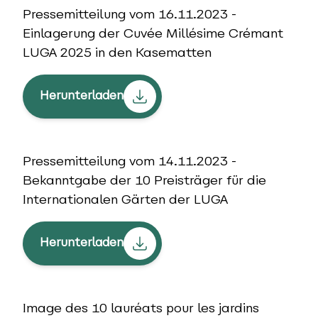
Pressemitteilung vom 16.11.2023 -
Einlagerung der Cuvée Millésime Crémant
LUGA 2025 in den Kasematten
Herunterladen
Pressemitteilung vom 14.11.2023 -
Bekanntgabe der 10 Preisträger für die
Internationalen Gärten der LUGA
Herunterladen
Image des 10 lauréats pour les jardins