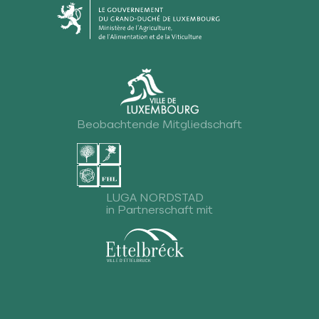
Beobachtende Mitgliedschaft
LUGA NORDSTAD
in Partnerschaft mit