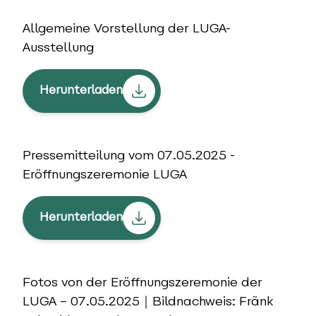
Allgemeine Vorstellung der LUGA-
Ausstellung
Herunterladen
Pressemitteilung vom 07.05.2025 -
Eröffnungszeremonie LUGA
Herunterladen
Fotos von der Eröffnungszeremonie der
LUGA – 07.05.2025｜Bildnachweis: Fränk