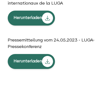
internationaux de la LUGA
Herunterladen
Pressemitteilung vom 24.05.2023 - LUGA-
Pressekonferenz
Herunterladen