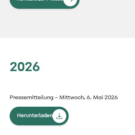
2026
Pressemitteilung – Mittwoch, 6. Mai 2026
Herunterladen