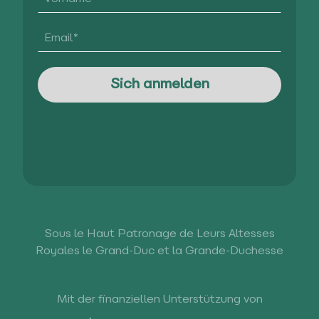
Sous le Haut Patronage de Leurs Altesses
Royales le Grand-Duc et la Grande-Duchesse
Mit der finanziellen Unterstützung von