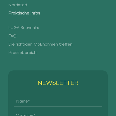
Nordstad
Praktische Infos
LUGA Souvenirs
FAQ
Die richtigen Maßnahmen treffen
Pressebereich
NEWSLETTER