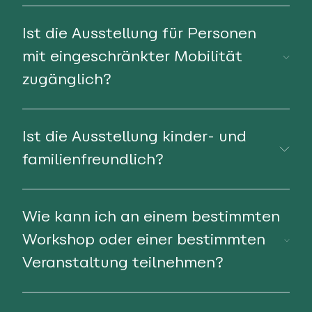
Ist die Ausstellung für Personen
mit eingeschränkter Mobilität
zugänglich?
Ist die Ausstellung kinder- und
familienfreundlich?
Wie kann ich an einem bestimmten
Workshop oder einer bestimmten
Veranstaltung teilnehmen?