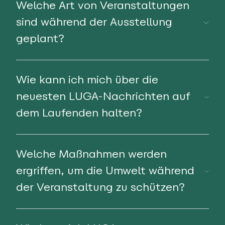
Welche Art von Veranstaltungen
sind während der Ausstellung
geplant?
Wie kann ich mich über die
neuesten LUGA-Nachrichten auf
dem Laufenden halten?
Welche Maßnahmen werden
ergriffen, um die Umwelt während
der Veranstaltung zu schützen?