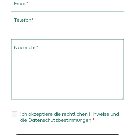
Ich akzeptiere die rechtlichen Hinweise und
die Datenschutzbestimmungen
*