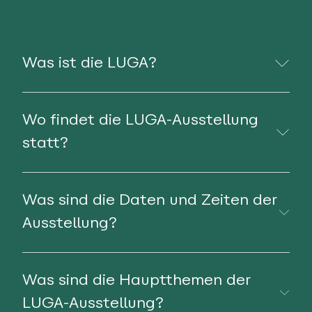
Was ist die LUGA?
Wo findet die LUGA-Ausstellung
statt?
Was sind die Daten und Zeiten der
Ausstellung?
Was sind die Hauptthemen der
LUGA-Ausstellung?