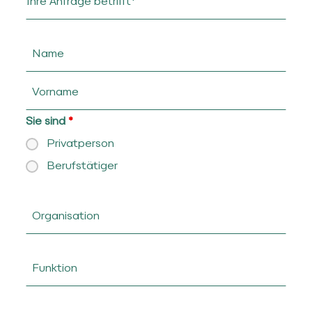
Sie sind
*
Privatperson
Berufstätiger