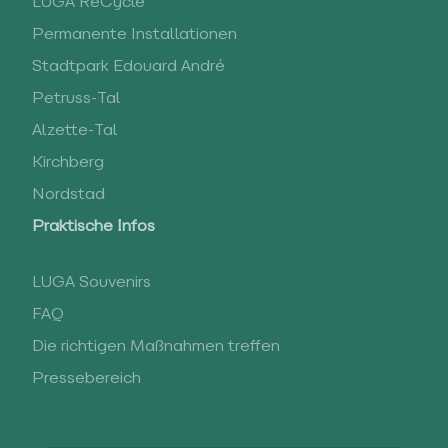
LUGA ReCycle
Permanente Installationen
Stadtpark Edouard André
Petruss-Tal
Alzette-Tal
Kirchberg
Nordstad
Praktische Infos
LUGA Souvenirs
FAQ
Die richtigen Maßnahmen treffen
Pressebereich