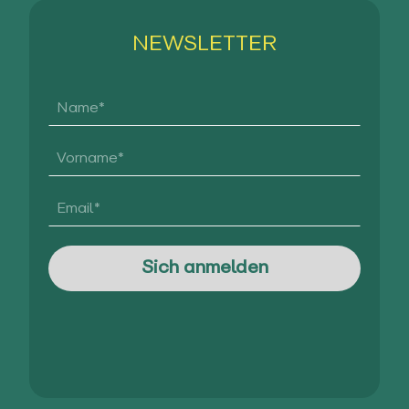
NEWSLETTER