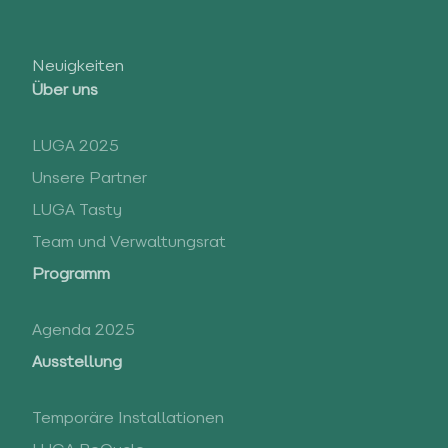
Neuigkeiten
Über uns
LUGA 2025
Unsere Partner
LUGA Tasty
Team und Verwaltungsrat
Programm
Agenda 2025
Ausstellung
Temporäre Installationen