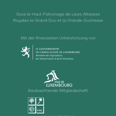
Sous le Haut Patronage de Leurs Altesses
Royales le Grand-Duc et la Grande-Duchesse
Mit der finanziellen Unterstützung von
Beobachtende Mitgliedschaft