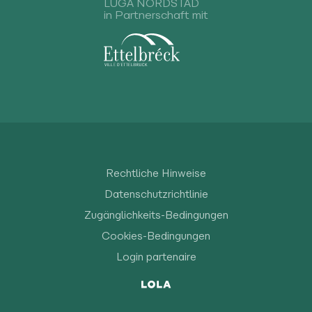
LUGA NORDSTAD
in Partnerschaft mit
Rechtliche Hinweise
Datenschutzrichtlinie
Zugänglichkeits-Bedingungen
Cookies-Bedingungen
Login partenaire