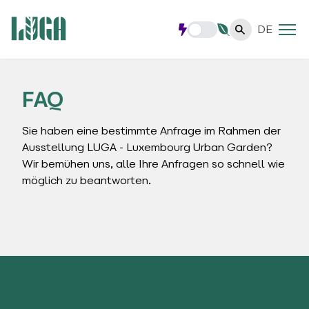
DE
FAQ
Sie haben eine bestimmte Anfrage im Rahmen der
Ausstellung LUGA - Luxembourg Urban Garden?
Wir bemühen uns, alle Ihre Anfragen so schnell wie
möglich zu beantworten.