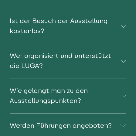
Ist der Besuch der Ausstellung
kostenlos?
Wer organisiert und unterstützt
die LUGA?
Wie gelangt man zu den
Ausstellungspunkten?
Werden Führungen angeboten?