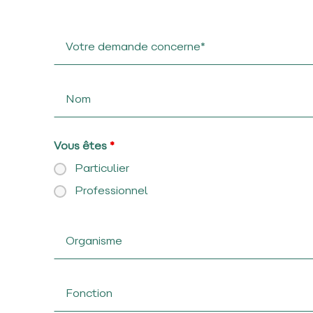
Vous êtes
*
Particulier
Professionnel