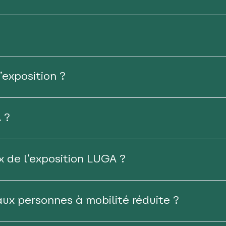
exposition ?
 ?
x de l’exposition LUGA ?
 aux personnes à mobilité réduite ?