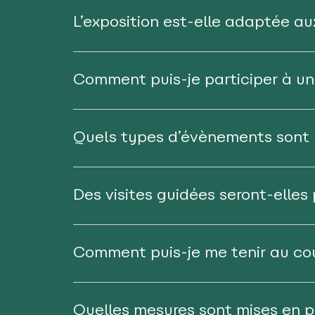
L’exposition est-elle adaptée au
Comment puis-je participer à un
Quels types d’évènements sont p
Des visites guidées seront-elles
Comment puis-je me tenir au cou
Quelles mesures sont mises en p