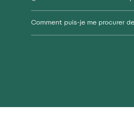
Comment puis-je me procurer d