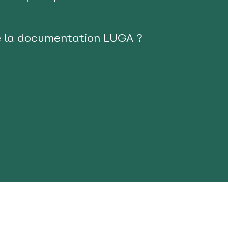
e la documentation LUGA ?