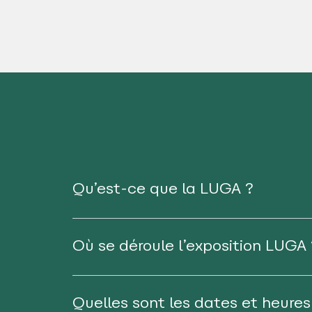
Qu’est-ce que la LUGA ?
Où se déroule l’exposition LUGA 
Quelles sont les dates et heures 