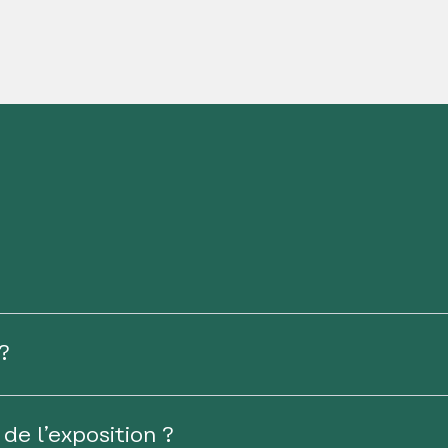
?
de l’exposition ?