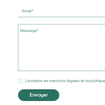
J'accepte les mentions légales et la politiqu