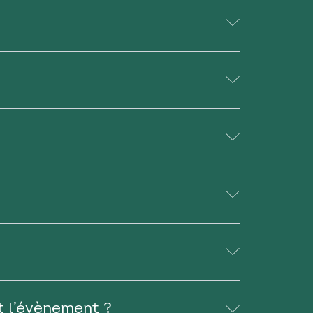
t l’évènement ?