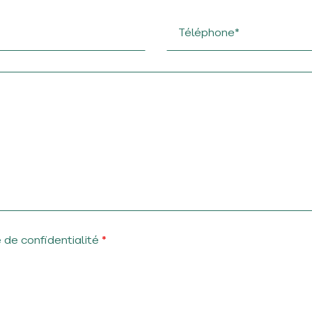
e de confidentialité
*