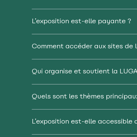
L’exposition est-elle payante ?
Comment accéder aux sites de l’
Qui organise et soutient la LUGA
Quels sont les thèmes principau
L’exposition est-elle accessible