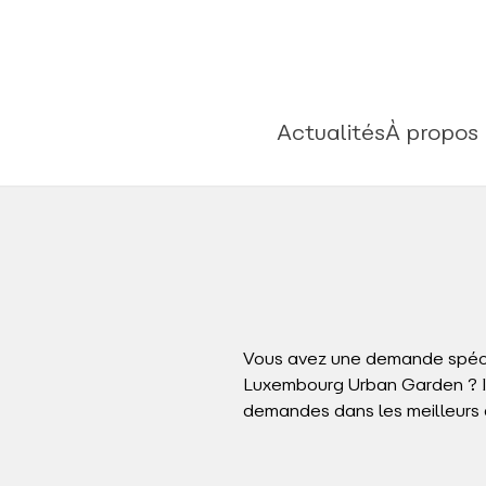
Actualités
À propos
Vous avez une demande spéci
Luxembourg Urban Garden ? Ici
demandes dans les meilleurs d