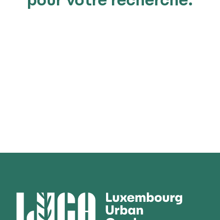
pour votre recherche.