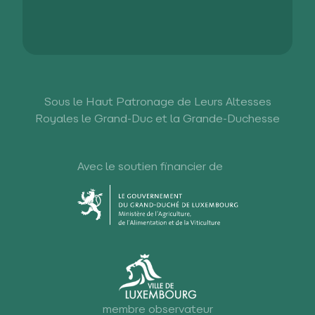
Sous le Haut Patronage de Leurs Altesses
Royales le Grand-Duc et la Grande-Duchesse
Avec le soutien financier de
membre observateur