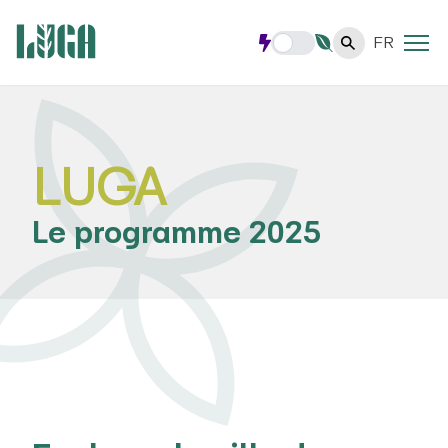
FR
LUGA
Le programme 2025