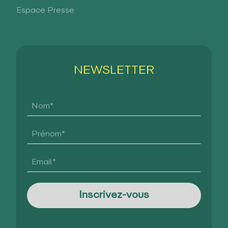
Espace Presse
NEWSLETTER