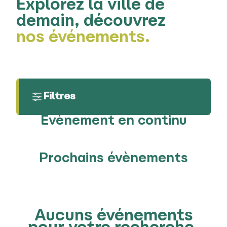
Explorez la ville de
demain, découvrez
nos événements.
Filtres
Evènement en continu
Prochains évènements
Aucuns événements