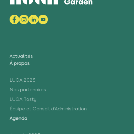
Actualités
À propos
LUGA 2025
Nos partenaires
LUGA Tasty
Équipe et Conseil d’Administration
Agenda