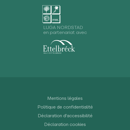
LUGA NORDSTAD
en partenariat avec
Mentions légales
Politique de confidentialité
Déclaration d'accessibilité
Déclaration cookies