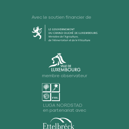
Avec le soutien financier de
membre observateur
LUGA NORDSTAD
en partenariat avec