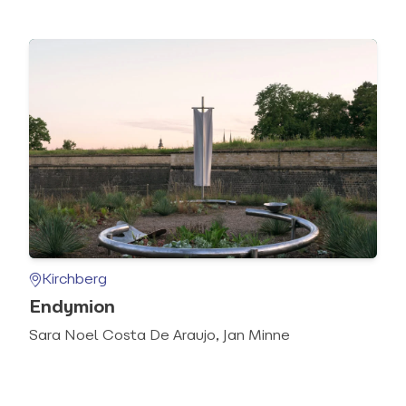
Kirchberg
Endymion
Sara Noel Costa De Araujo, Jan Minne