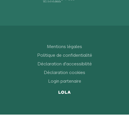
Mentions légales
Politique de confidentialité
Déclaration d'accessibilité
Déclaration cookies
Login partenaire