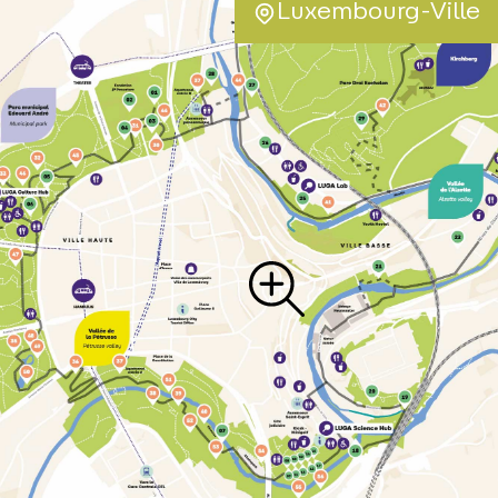
Luxembourg-Ville