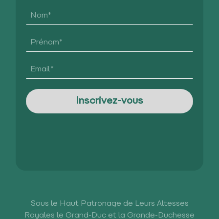
Sous le Haut Patronage de Leurs Altesses
Royales le Grand-Duc et la Grande-Duchesse