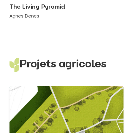
The Living Pyramid
Agnes Denes
Projets agricoles