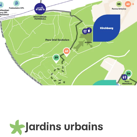
Jardins urbains