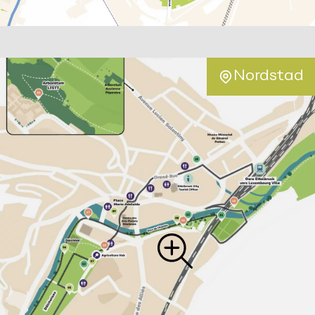
Nordstad