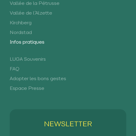
Vallée de la Pétrusse
Vallée de l’Alzette
Kirchberg
Nordstad
Infos pratiques
LUGA Souvenirs
FAQ
Adopter les bons gestes
Espace Presse
NEWSLETTER