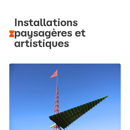
Installations
paysagères et
artistiques