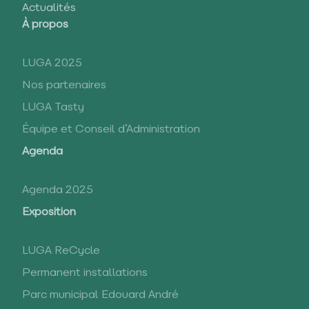
Actualités
À propos
LUGA 2025
Nos partenaires
LUGA Tasty
Équipe et Conseil d’Administration
Agenda
Agenda 2025
Exposition
LUGA ReCycle
Permanent installations
Parc municipal Edouard André