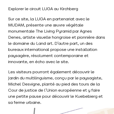
Explorer le circuit LUGA au Kirchberg
Sur ce site, la LUGA en partenariat avec le
MUDAM, présente une œuvre végétale
monumentale The Living Pyramid par Agnes
Denes, artiste visuelle hongroise et pionnière dans
le domaine du Land art. D’autre part, un des
bureaux international propose une installation
paysagère, résolument contemporaine et
innovante, en écho avec le site.
Les visiteurs pourront également découvrir le
Jardin du multilinguisme, conçu par le paysagiste,
Michel Desvigne, planté au pied des tours de la
Cour de justice de l’Union européenne et y faire
une petite pause pour découvrir le Kuebebierg et
sa ferme urbaine.