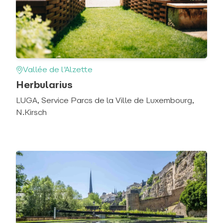
Vallée de l'Alzette
Herbularius
LUGA, Service Parcs de la Ville de Luxembourg,
N.Kirsch