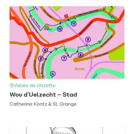
Vallée de l'Alzette
Wou d’Uelzecht – Stad
Catherine Kontz & SL Grange