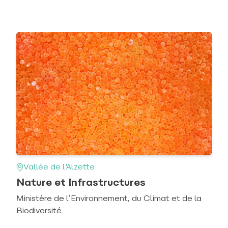
Vallée de l'Alzette
Nature et Infrastructures
Ministère de l’Environnement, du Climat et de la
Biodiversité