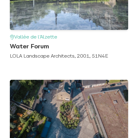
Vallée de l'Alzette
Water Forum
LOLA Landscape Architects, 2001, 51N4E