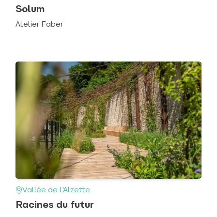
Solum
Atelier Faber
Vallée de l'Alzette
Racines du futur