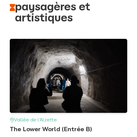
paysagères et
artistiques
Vallée de l'Alzette
The Lower World (Entrée B)