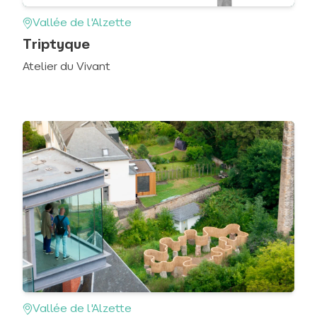
Vallée de l'Alzette
Triptyque
Atelier du Vivant
Vallée de l'Alzette