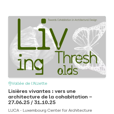
Vallée de l'Alzette
Lisières vivantes : vers une
architecture de la cohabitation –
27.06.25 / 31.10.25
LUCA - Luxembourg Center for Architecture