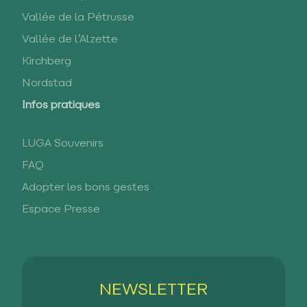
Vallée de la Pétrusse
Vallée de l’Alzette
Kirchberg
Nordstad
Infos pratiques
LUGA Souvenirs
FAQ
Adopter les bons gestes
Espace Presse
NEWSLETTER