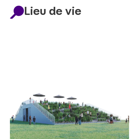
Lieu de vie