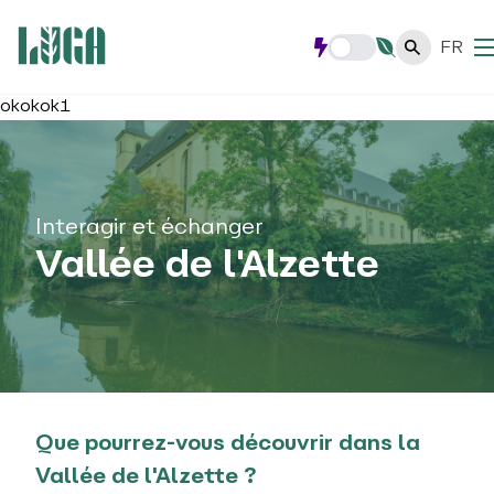
FR
okokok1
Interagir et échanger
Vallée de l'Alzette
Que pourrez-vous découvrir dans la
Vallée de l'Alzette ?