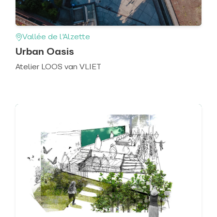
Vallée de l'Alzette
Urban Oasis
Atelier LOOS van VLIET