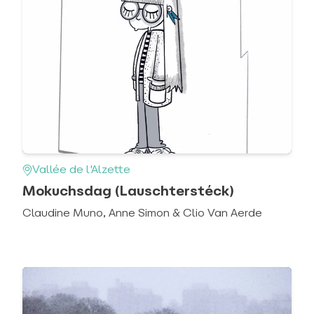
Vallée de l'Alzette
Mokuchsdag (Lauschterstéck)
Claudine Muno, Anne Simon & Clio Van Aerde