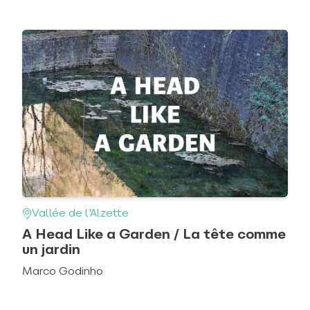
Vallée de l'Alzette
A Head Like a Garden / La tête comme
un jardin
Marco Godinho