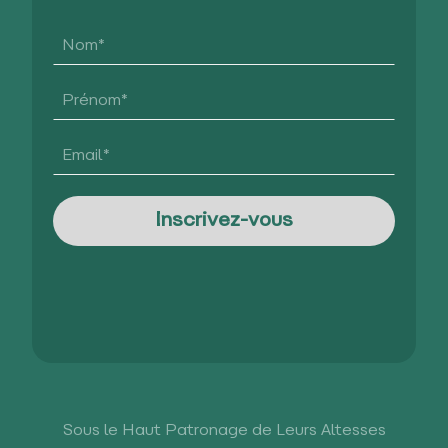
Sous le Haut Patronage de Leurs Altesses