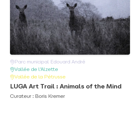
Parc municipal Edouard André
Vallée de l'Alzette
Vallée de la Pétrusse
LUGA Art Trail : Animals of the Mind
Curateur : Boris Kremer