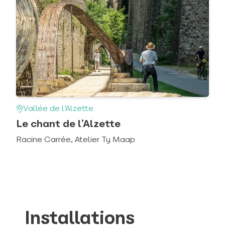
Vallée de l'Alzette
Le chant de l’Alzette
Racine Carrée, Atelier Ty Maap
Installations