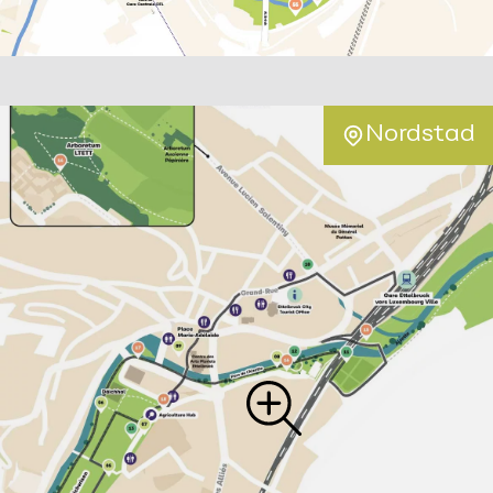
Nordstad