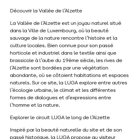
Découvrir la Vallée de l’Alzette
La Vallée de l’Alzette est un joyau naturel situé
dans la Ville de Luxembourg, où la beauté
sauvage de la nature rencontre l’histoire et la
culture locales. Bien connue pour son passé
horticole et industriel dans le textile ainsi que
brassicole à l’aube du 19ème siècle, les rives de
l’Alzette sont bordées par une végétation
abondante, où se côtoient habitations et espaces
naturels. Sur ce site, la LUGA explore entre autres
l’écologie urbaine, le climat et les différentes
formes de dialogues et d’expressions entre
l’homme et la nature.
Explorer le circuit LUGA le long de l’Alzette
Inspiré par la beauté naturelle du site et de son
passé historique, la LUGA propose au visiteur