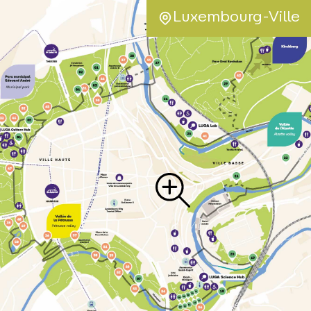
Luxembourg-Ville