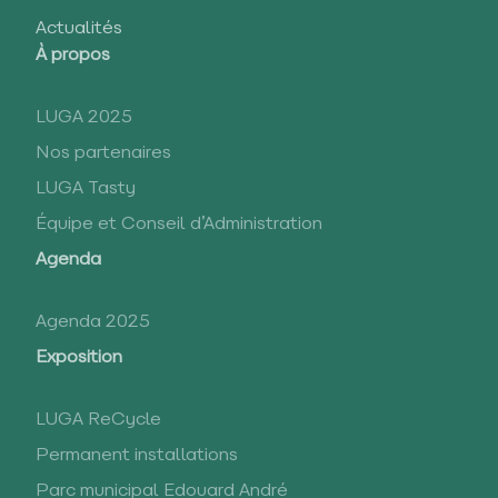
Actualités
À propos
LUGA 2025
Nos partenaires
LUGA Tasty
Équipe et Conseil d’Administration
Agenda
Agenda 2025
Exposition
LUGA ReCycle
Permanent installations
Parc municipal Edouard André