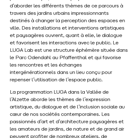
d’aborder les différents thèmes de ce parcours à
travers des jardins urbains impressionnants
destinés à changer la perception des espaces en
ville. Des installations et interventions artistiques
et paysagères ouvrent, quant à elle, le dialogue
et favorisent les interactions avec le public. Le
LUGA Lab est une structure éphémère située dans
le Parc Odendahl au Pfaffenthal et qui favorise
les rencontres et les échanges
intergénérationnels dans un lieu conçu pour
repenser l’utilisation de l’espace public.
La programmation LUGA dans la Vallée de
l’Alzette aborde les thèmes de l’expression
artistique, du dialogue et de l’inclusion sociale au
cœur de nos sociétés contemporaines. Les
passionnés d’art et d’architecture paysagères et
les amateurs de jardins, de nature et de grand air
peuvent profiter de nombreux ateliers, de