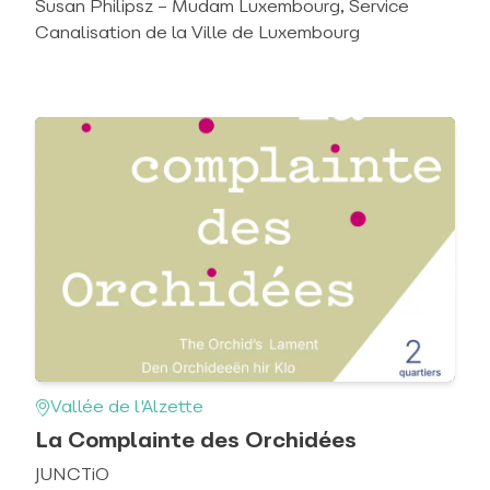
Susan Philipsz – Mudam Luxembourg, Service
Canalisation de la Ville de Luxembourg
Vallée de l'Alzette
La Complainte des Orchidées
JUNCTiO