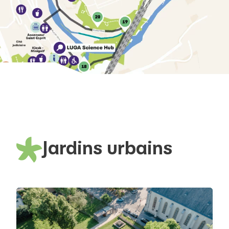
Jardins urbains