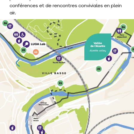
conférences et de rencontres conviviales en plein
air.