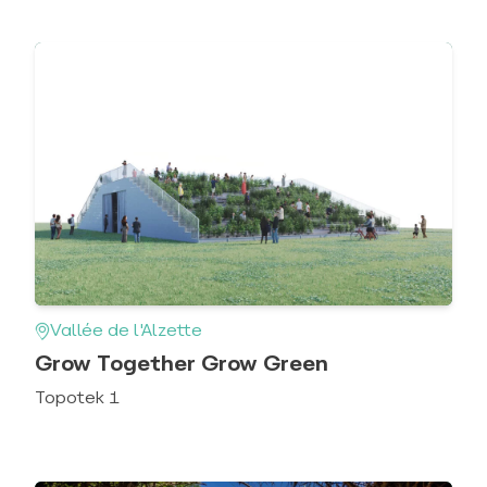
Vallée de l'Alzette
Grow Together Grow Green
Topotek 1