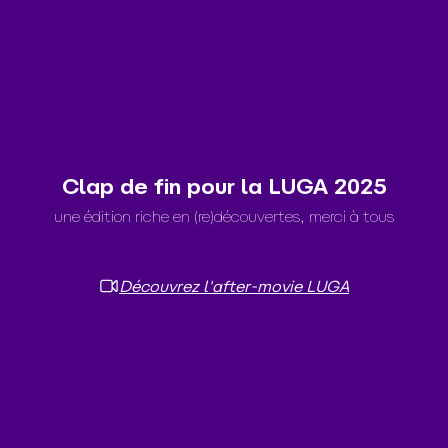
Clap de fin pour la LUGA 2025
une édition riche en (re)découvertes, merci à tous
Découvrez l'after-movie LUGA