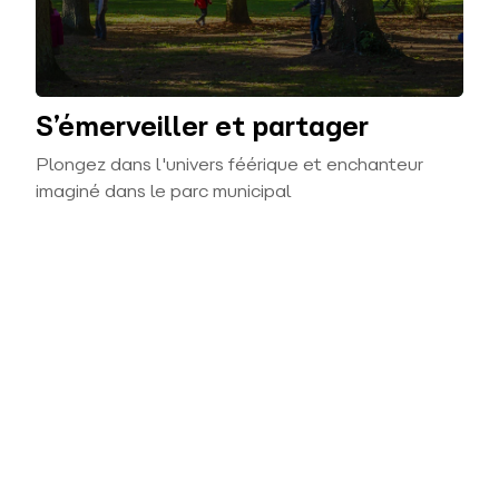
S’émerveiller et partager
Plongez dans l'univers féérique et enchanteur
imaginé dans le parc municipal