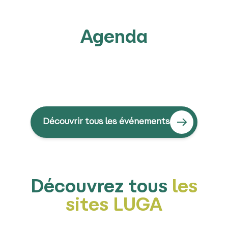
Agenda
Découvrir tous les événements
Découvrez tous
les
sites LUGA