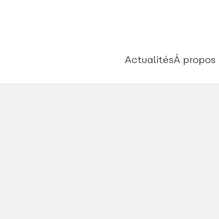
Actualités
À propos