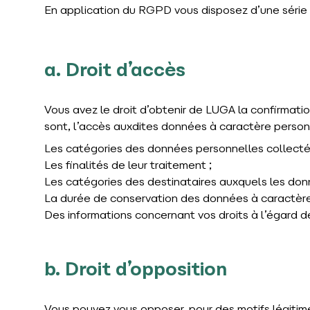
En application du RGPD vous disposez d’une série 
a. Droit d’accès
Vous avez le droit d’obtenir de LUGA la confirmati
sont, l’accès auxdites données à caractère personne
Les catégories des données personnelles collectée
Les finalités de leur traitement ;
Les catégories des destinataires auxquels les do
La durée de conservation des données à caractèr
Des informations concernant vos droits à l’égard 
b. Droit d’opposition