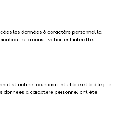
facées les données à caractère personnel la
ication ou la conservation est interdite.
mat structuré, couramment utilisé et lisible par
les données à caractère personnel ont été