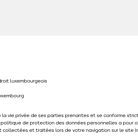
 droit luxembourgeois
Luxembourg
 la vie privée de ses parties prenantes et se conforme strict
te politique de protection des données personnelles a pour o
ollectées et traitées lors de votre navigation sur le site I