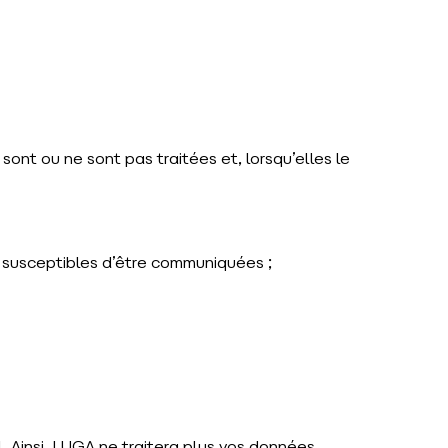
nt ou ne sont pas traitées et, lorsqu’elles le
 susceptibles d’être communiquées ;