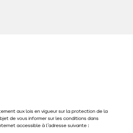
ement aux lois en vigueur sur la protection de la
bjet de vous informer sur les conditions dans
nternet accessible à l’adresse suivante :