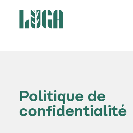
Politique de
confidentialité