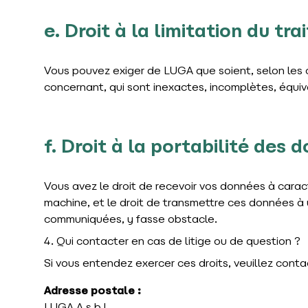
e. Droit à la limitation du tr
Vous pouvez exiger de LUGA que soient, selon les c
concernant, qui sont inexactes, incomplètes, équivo
f. Droit à la portabilité des 
Vous avez le droit de recevoir vos données à carac
machine, et le droit de transmettre ces données à
communiquées, y fasse obstacle.
4. Qui contacter en cas de litige ou de question ?
Si vous entendez exercer ces droits, veuillez cont
Adresse postale :