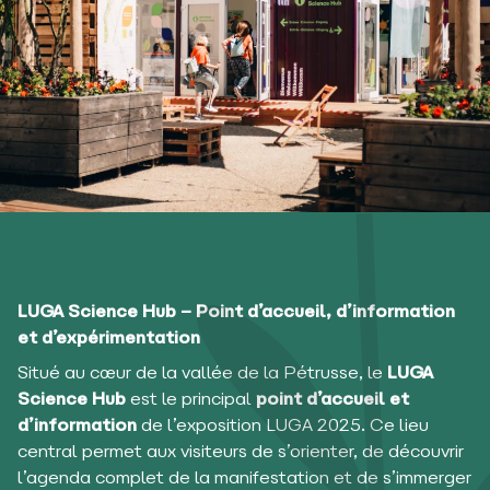
LUGA Science Hub – Point d’accueil, d’information
et d’expérimentation
Situé au cœur de la vallée de la Pétrusse, le
LUGA
Science Hub
est le principal
point d’accueil et
d’information
de l’exposition LUGA 2025. Ce lieu
central permet aux visiteurs de s’orienter, de découvrir
l’agenda complet de la manifestation et de s’immerger