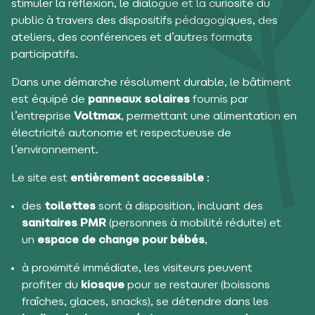
stimuler la réflexion, le dialogue et la curiosité du
public à travers des dispositifs pédagogiques, des
ateliers, des conférences et d’autres formats
participatifs.
Dans une démarche résolument durable, le bâtiment
est équipé de
panneaux solaires
fournis par
l’entreprise
Voltmax
, permettant une alimentation en
électricité autonome et respectueuse de
l’environnement.
Le site est
entièrement accessible
:
des
toilettes
sont à disposition, incluant des
sanitaires PMR
(personnes à mobilité réduite) et
un
espace de change pour bébés
,
à proximité immédiate, les visiteurs peuvent
profiter du
kiosque
pour se restaurer (boissons
fraîches, glaces, snacks), se détendre dans les