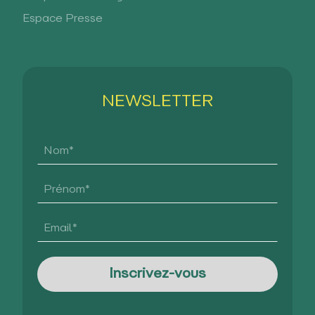
Espace Presse
NEWSLETTER