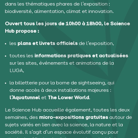
dans les thématiques phares de l’exposition :
biodiversité, alimentation, climat et innovation.
Ouvert tous les jours de 10h00 à 18h00, le Science
Hub propose :
les
plans et livrets officiels
de l’exposition,
toutes les
informations pratiques et actualisées
sur les sites, événements et animations de la
LUGA,
la billetterie pour la borne de sightseeing, qui
donne accès à deux installations majeures :
l’Aquatunnel
et
The Lower World
.
Le Science Hub accueille également, toutes les deux
semaines, des
micro-expositions gratuites
autour de
sujets variés en lien avec la science, la nature et la
société. Il s’agit d’un espace évolutif conçu pour