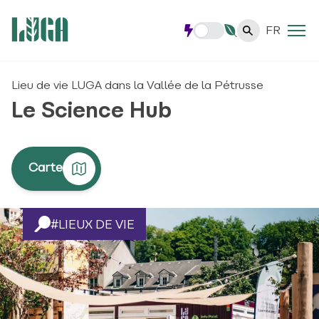
FR
Lieu de vie LUGA dans la Vallée de la Pétrusse
Le Science Hub
Carte
#LIEUX DE VIE