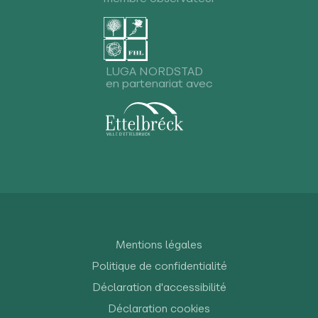
LUGA NORDSTAD
en partenariat avec
Mentions légales
Politique de confidentialité
Déclaration d'accessibilité
Déclaration cookies