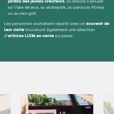
jardins des jeunes créateurs
, ou encore s’amuser
sur l’aire de jeux, au skatepark, au parcours fitness
ou au mini-golf.
Les personnes souhaitant repartir avec un
souvenir de
leur visite
trouveront également une sélection
d’
articles LUGA en vente
sur place.