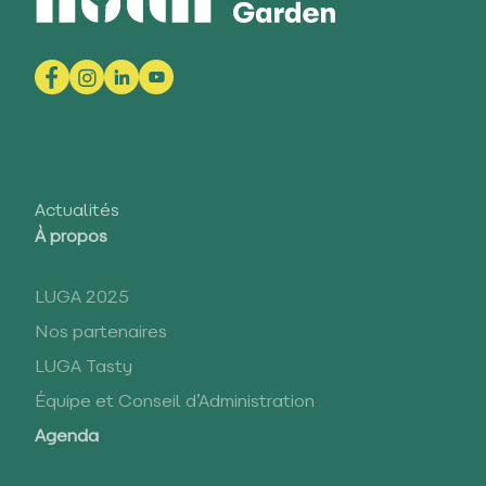
Actualités
À propos
LUGA 2025
Nos partenaires
LUGA Tasty
Équipe et Conseil d’Administration
Agenda