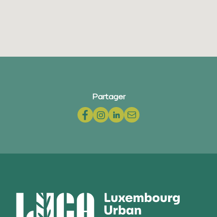
Partager