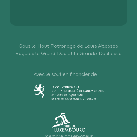
Sous le Haut Patronage de Leurs Altesses
Royales le Grand-Duc et la Grande-Duchesse
Avec le soutien financier de
membre observateur