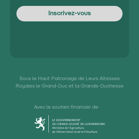
Sous le Haut Patronage de Leurs Altesses
Royales le Grand-Duc et la Grande-Duchesse
Avec le soutien financier de