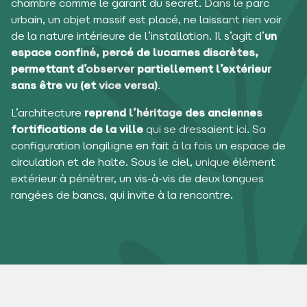
chambre comme le garant du secret. Dans le parc
urbain, un objet massif est placé, ne laissant rien voir
de la nature intérieure de l’installation. Il s’agit d’
un
espace confiné, percé de lucarnes discrètes,
permettant d’observer partiellement l’extérieur
sans être vu (et vice versa)
.
L’architecture
reprend l’héritage des anciennes
fortifications de la ville
qui se dressaient ici. Sa
configuration longiligne en fait à la fois un espace de
circulation et de halte. Sous le ciel, unique élément
extérieur à pénétrer, un vis-à-vis de deux longues
rangées de bancs, qui invite à la rencontre.