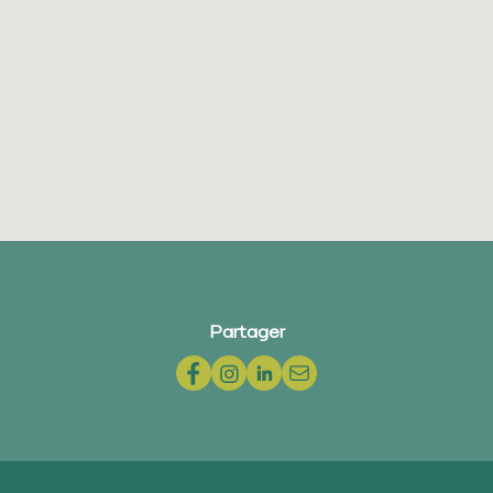
Partager