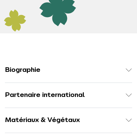
Biographie
Partenaire international
Matériaux & Végétaux