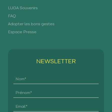
LUGA Souvenirs
FAQ
Adopter les bons gestes
Espace Presse
NEWSLETTER