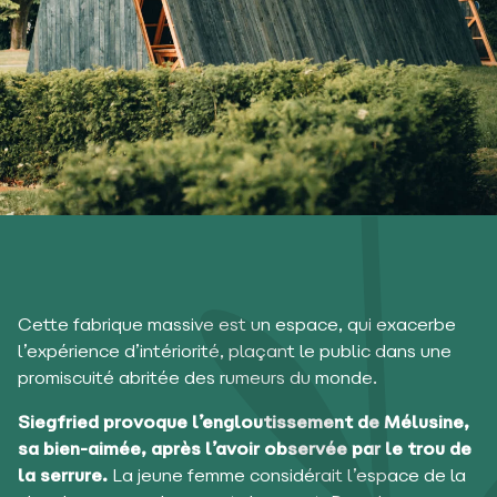
Cette fabrique massive est un espace, qui exacerbe
l’expérience d’intériorité, plaçant le public dans une
promiscuité abritée des rumeurs du monde.
Siegfried provoque l’engloutissement de Mélusine,
sa bien-aimée, après l’avoir observée par le trou de
la serrure.
La jeune femme considérait l’espace de la