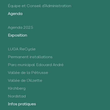
Équipe et Conseil d’Administration
Agenda
Agenda 2025
Exposition
LUGA ReCycle
Permanent installations
Parc municipal Edouard André
Vallée de la Pétrusse
Vallée de l’Alzette
Kirchberg
Nordstad
Infos pratiques