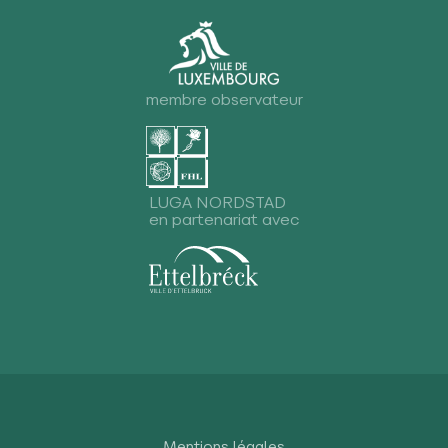
membre observateur
LUGA NORDSTAD
en partenariat avec