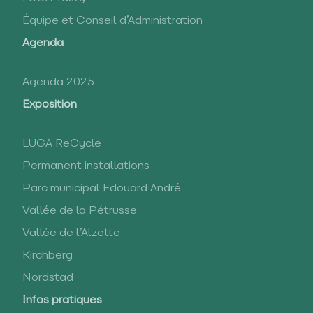
Équipe et Conseil d’Administration
Agenda
Agenda 2025
Exposition
LUGA ReCycle
Permanent installations
Parc municipal Edouard André
Vallée de la Pétrusse
Vallée de l’Alzette
Kirchberg
Nordstad
Infos pratiques