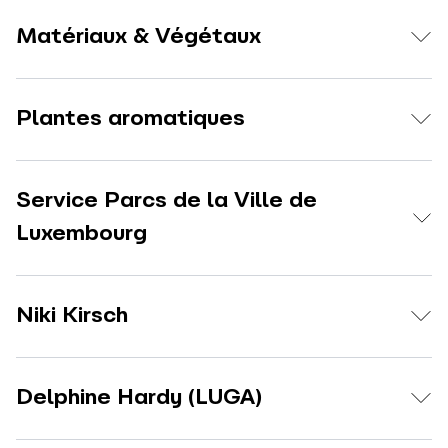
Matériaux & Végétaux
Plantes aromatiques
Service Parcs de la Ville de
Luxembourg
Niki Kirsch
Delphine Hardy (LUGA)