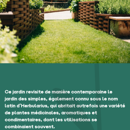
Ce jardin revisite de manière contemporaine le
jardin des simples, également connu sous le nom
latin d’Herbularius, qui abritait autrefois une variété
de plantes médicinales, aromatiques et
condimentaires, dont les utilisations se
combinaient souvent.