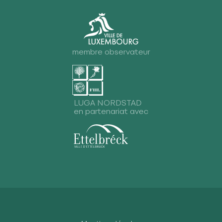
membre observateur
LUGA NORDSTAD
en partenariat avec