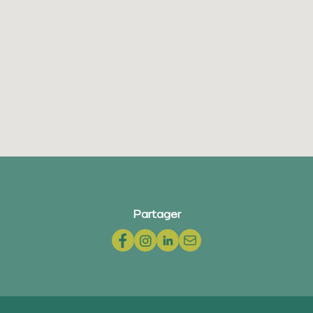
Partager