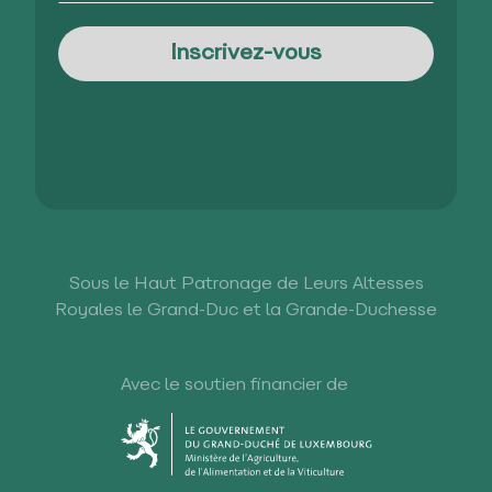
Sous le Haut Patronage de Leurs Altesses
Royales le Grand-Duc et la Grande-Duchesse
Avec le soutien financier de