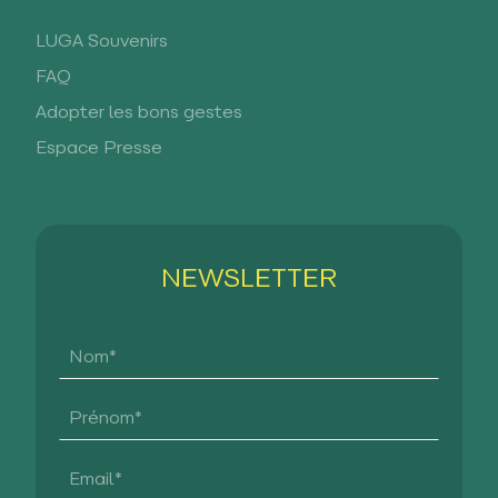
LUGA Souvenirs
FAQ
Adopter les bons gestes
Espace Presse
NEWSLETTER