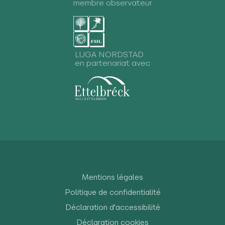
membre observateur
LUGA NORDSTAD
en partenariat avec
Mentions légales
Politique de confidentialité
Déclaration d'accessibilité
Déclaration cookies