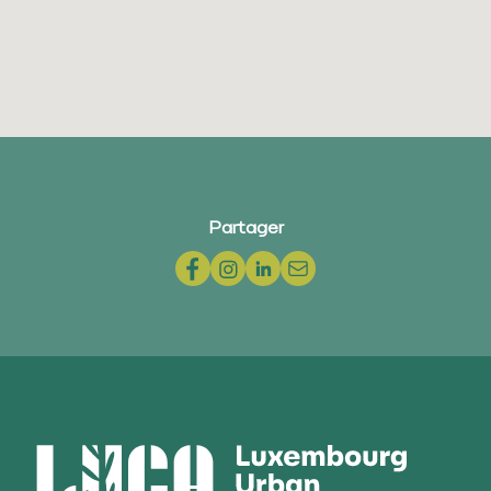
Partager