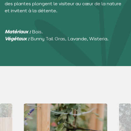
des plantes plongent le visiteur au cœur de la nature
et invitent à la détente.
Matériaux :
Bois.
Végétaux :
Bunny Tail Gras, Lavande, Wisteria.