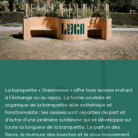
La banquette « Greenwave » offre trois assises invitant
à l’échange ou au repos. La forme courbée et
organique de la banquette allie esthétique et
fonctionnalité : les assises sont réparties de part et
d’autre d’une jardinière surélevée qui se développe sur
toute la longueur de la banquette. Le parfum des
fleurs, le murmure des insectes et le doux mouvement