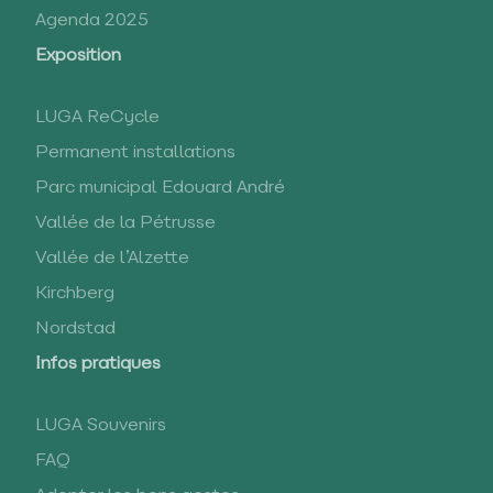
Agenda 2025
Exposition
LUGA ReCycle
Permanent installations
Parc municipal Edouard André
Vallée de la Pétrusse
Vallée de l’Alzette
Kirchberg
Nordstad
Infos pratiques
LUGA Souvenirs
FAQ