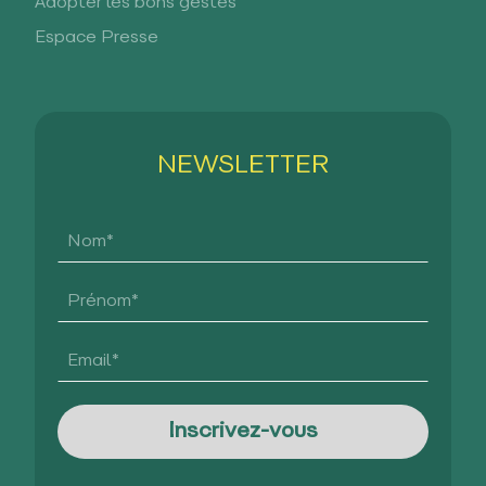
Adopter les bons gestes
Espace Presse
NEWSLETTER