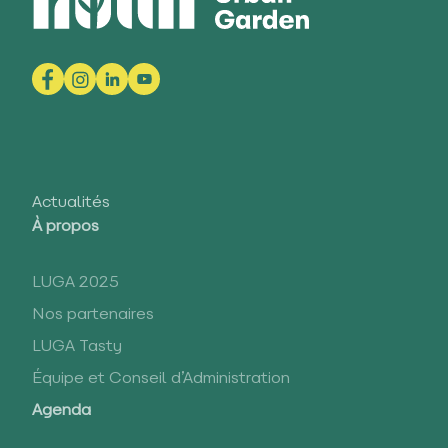
Actualités
À propos
LUGA 2025
Nos partenaires
LUGA Tasty
Équipe et Conseil d’Administration
Agenda