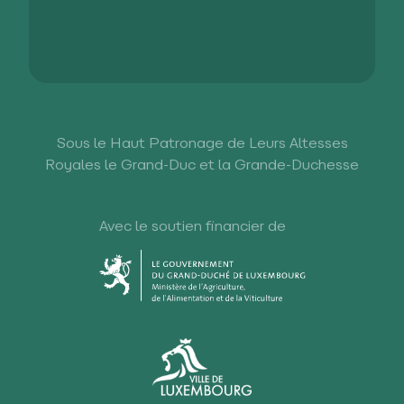
Sous le Haut Patronage de Leurs Altesses
Royales le Grand-Duc et la Grande-Duchesse
Avec le soutien financier de