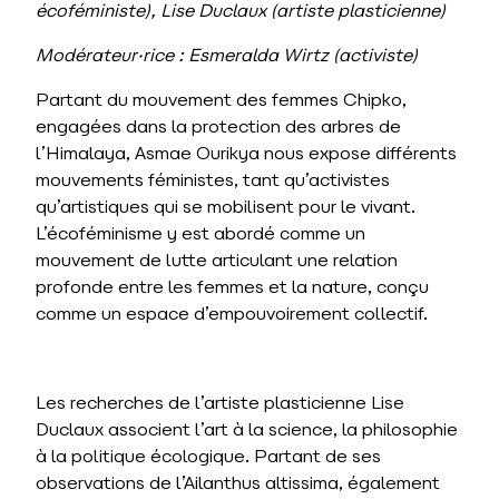
écoféministe), Lise Duclaux (artiste plasticienne)
Modérateur·rice : Esmeralda Wirtz (activiste)
Partant du mouvement des femmes Chipko,
engagées dans la protection des arbres de
l’Himalaya, Asmae Ourikya nous expose différents
mouvements féministes, tant qu’activistes
qu’artistiques qui se mobilisent pour le vivant.
L’écoféminisme y est abordé comme un
mouvement de lutte articulant une relation
profonde entre les femmes et la nature, conçu
comme un espace d’empouvoirement collectif.
Les recherches de l’artiste plasticienne Lise
Duclaux associent l’art à la science, la philosophie
à la politique écologique. Partant de ses
observations de l’Ailanthus altissima, également