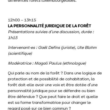
différentes forêts luxembourgeoises.
12h00 – 13h15
LA PERSONNALITÉ JURIDIQUE DE LA FORÊT
Présentations suivies d’une discussion, durée
:
1h15
Intervenant·es : Gaël Defins (juriste), Ute Blohm
(scientifique)
Modératrice : Magali Paulus (ethnologue)
Qui parle au nom de la forêt ? Dans une logique de
protection et de possibilité de cohabitation, la
forêt doit-elle avoir une voix et être dotée d’une
personnalité juridique pour se défendre ou bien
être défendue ? Que peut faire le droit et quelle
est sa forme transformatrice pour changer le
regard posé sur ce bien commun ?