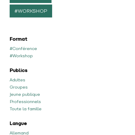
#WORKSHOP
Format
#Conférence
#Workshop
Publics
Adultes
Groupes
Jeune publique
Professionnels
Toute la famille
Langue
Allemand