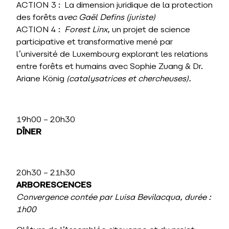
ACTION 3 : La dimension juridique de la protection
des forêts a
vec Gaël Defins (juriste)
ACTION 4 :
Forest Linx,
un projet de science
participative et transformative mené par
l’université de Luxembourg explorant les relations
entre forêts et humains avec Sophie Zuang & Dr.
Ariane König
(catalysatrices et chercheuses).
19h00 – 20h30
DÎNER
20h30 – 21h30
ARBORESCENCES
Convergence contée par Luisa Bevilacqua, durée :
1h00