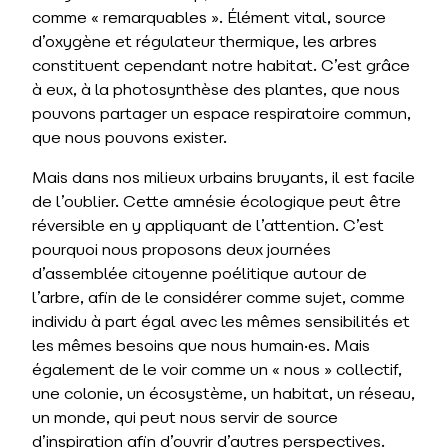
comme « remarquables ». Élément vital, source
d’oxygène et régulateur thermique, les arbres
constituent cependant notre habitat. C’est grâce
à eux, à la photosynthèse des plantes, que nous
pouvons partager un espace respiratoire commun,
que nous pouvons exister.
Mais dans nos milieux urbains bruyants, il est facile
de l’oublier. Cette amnésie écologique peut être
réversible en y appliquant de l’attention. C’est
pourquoi nous proposons deux journées
d’assemblée citoyenne poélitique autour de
l’arbre, afin de le considérer comme sujet, comme
individu à part égal avec les mêmes sensibilités et
les mêmes besoins que nous humain·es. Mais
également de le voir comme un « nous » collectif,
une colonie, un écosystème, un habitat, un réseau,
un monde, qui peut nous servir de source
d’inspiration afin d’ouvrir d’autres perspectives.