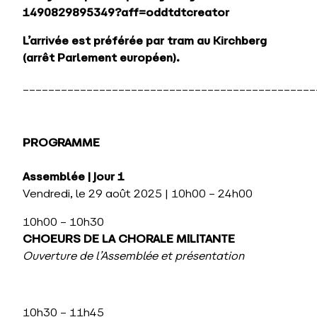
1490829895349?aff=oddtdtcreator
L’arrivée est préférée par tram au Kirchberg
(arrêt Parlement européen).
______________________________________________
PROGRAMME
Assemblée
|
J
our 1
Vendredi, le 29 août 2025 | 10h00 – 24h00
10h00 – 10h30
CHOEURS DE LA CHORALE MILITANTE
Ouverture de l’Assemblée
et présentation
10h30 – 11h45