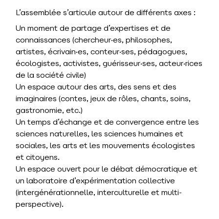
L’assemblée s’articule autour de différents axes :
Un moment de partage d’expertises et de
connaissances (chercheur·es, philosophes,
artistes, écrivain·es, conteur·ses, pédagogues,
écologistes, activistes, guérisseur·ses, acteur·rices
de la société civile)
Un espace autour des arts, des sens et des
imaginaires (contes, jeux de rôles, chants, soins,
gastronomie, etc.)
Un temps d’échange et de convergence entre les
sciences naturelles, les sciences humaines et
sociales, les arts et les mouvements écologistes
et citoyens.
Un espace ouvert pour le débat démocratique et
un laboratoire d’expérimentation collective
(intergénérationnelle, interculturelle et multi-
perspective).