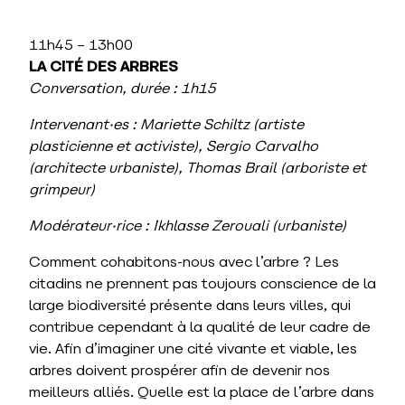
11h45 – 13h00
LA CITÉ DES ARBRES
Conversation, durée
: 1h15
Intervenant·es :
Mariette Schiltz (artiste
plasticienne et activiste), Sergio Carvalho
(architecte urbaniste), Thomas Brail (arboriste et
grimpeur)
Modérateur·rice : Ikhlasse Zerouali (urbaniste)
Comment cohabitons-nous avec l’arbre ? Les
citadins ne prennent pas toujours conscience de la
large biodiversité présente dans leurs villes, qui
contribue cependant à la qualité de leur cadre de
vie. Afin d’imaginer une cité vivante et viable, les
arbres doivent prospérer afin de devenir nos
meilleurs alliés. Quelle est la place de l’arbre dans