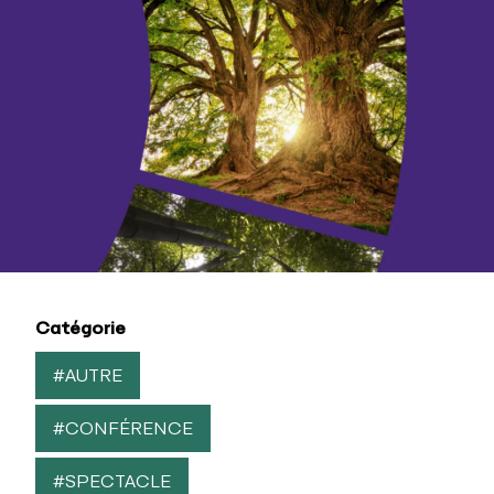
Catégorie
#AUTRE
#CONFÉRENCE
#SPECTACLE