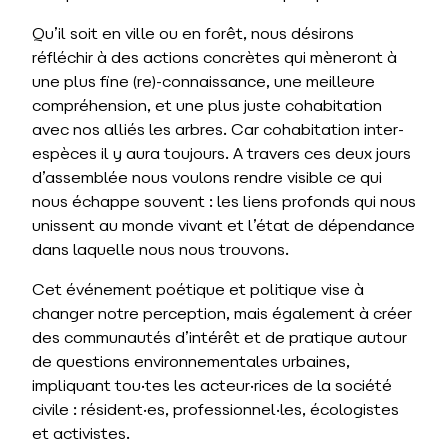
Qu’il soit en ville ou en forêt, nous désirons
réfléchir à des actions concrètes qui mèneront à
une plus fine (re)-connaissance, une meilleure
compréhension, et une plus juste cohabitation
avec nos alliés les arbres. Car cohabitation inter-
espèces il y aura toujours. A travers ces deux jours
d’assemblée nous voulons rendre visible ce qui
nous échappe souvent : les liens profonds qui nous
unissent au monde vivant et l’état de dépendance
dans laquelle nous nous trouvons.
Cet événement poétique et politique vise à
changer notre perception, mais également à créer
des communautés d’intérêt et de pratique autour
de questions environnementales urbaines,
impliquant tou·tes les acteur·rices de la société
civile : résident·es, professionnel·les, écologistes
et activistes.