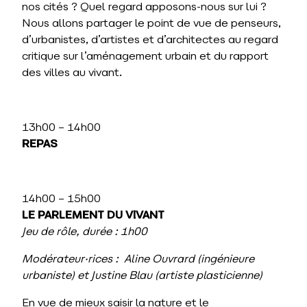
nos cités ? Quel regard apposons-nous sur lui ?
Nous allons partager le point de vue de penseurs,
d’urbanistes, d’artistes et d’architectes au regard
critique sur l’aménagement urbain et du rapport
des villes au vivant.
13h00 – 14h00
REPAS
14h00 – 15h00
LE PARLEMENT DU VIVANT
Jeu de rôle, durée
: 1h00
Modérateur·rices : Aline Ouvrard (ingénieure
urbaniste) et Justine Blau (artiste plasticienne)
En vue de mieux saisir la nature et le