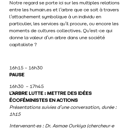
Notre regard se porte ici sur les multiples relations
entre les humain.es et l’arbre que ce soit à travers
l’attachement symbolique à un individu en
particulier, les services qu’il procure, ou encore les
moments de cultures collectives. Qu’est-ce qui
donne la valeur d’un arbre dans une société
capitaliste ?
16h15 – 16h30
PAUSE
16h30 – 17h45
L
’
ARBRE LUTTE : METTRE DES IDÉES
ÉCOFÉMINISTES EN ACTIONS
Présentations suivies d’une conversation, durée
:
1h15
Intervenant·es : Dr. Asmae Ourkiya (chercheur·e