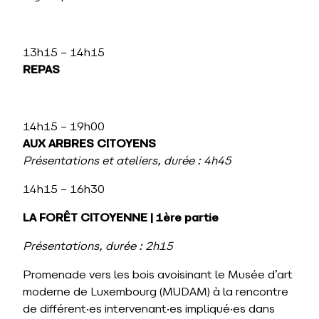
13h15 – 14h15
REPAS
14h15 – 19h00
AUX ARBRES CITOYENS
Présentations et ateliers, durée : 4h45
14h15 – 16h30
LA FORÊT CITOYENNE
| 1ère partie
Présentations, durée : 2h15
Promenade vers les bois avoisinant le Musée d’art
moderne de Luxembourg (MUDAM) à la rencontre
de différent·es intervenant·es impliqué·es dans