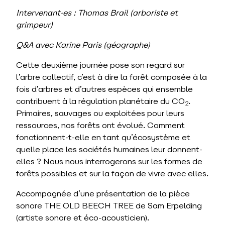
Intervenant·es : Thomas Brail (arboriste et
grimpeur)
Q&A avec Karine Paris (géographe)
Cette deuxième journée pose son regard sur
l’arbre collectif, c’est à dire la forêt composée à la
fois d’arbres et d’autres espèces qui ensemble
contribuent à la régulation planétaire du CO
.
2
Primaires, sauvages ou exploitées pour leurs
ressources, nos forêts ont évolué. Comment
fonctionnent-t-elle en tant qu’écosystème et
quelle place les sociétés humaines leur donnent-
elles ? Nous nous interrogerons sur les formes de
forêts possibles et sur la façon de vivre avec elles.
Accompagnée d’une présentation de la pièce
sonore THE OLD BEECH TREE de Sam Erpelding
(artiste sonore et éco-acousticien).