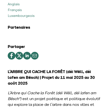
Anglais
Français
Luxembourgeois
Partenaires
Partager
L’ARBRE QUI CACHE LA FORÊT (déi Wëll, déi
lafen am Bësch) | Projet du 11 mai 2025 au 30
août 2025
L’Arbre qui Cache la Forêt (déi Wëll, déi lafen am
Bësch*)
est un projet poétique et politique évolutif
qui explore la place de l’arbre dans nos villes et