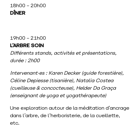
18h00 – 20h00
DÎNER
19h00 – 21h00
L’ARBRE SOIN
Différents stands, activités et présentations,
durée : 2h00
Intervenant·es : Karen Decker (guide forestière),
Céline Depiesse (tisanière)
, Natalia Costea
(cueilleuse & concocteuse), Helder Da Graça
(enseignant de yoga et yogathérapeute)
Une exploration autour de la méditation d’ancrage
dans l’arbre, de l’herboristerie, de la cueillette,
etc.