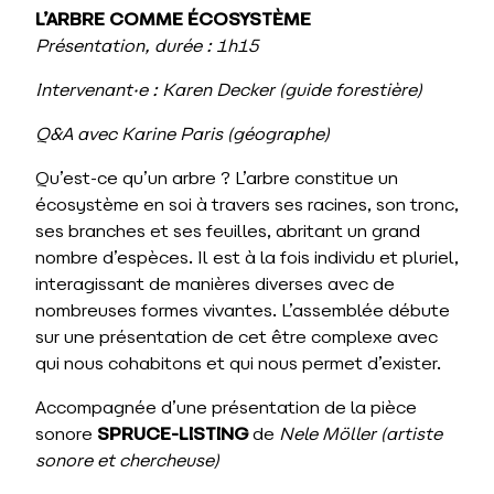
L’ARBRE COMME ÉCOSYSTÈME
Présentation, durée
: 1h15
Intervenant·e : Karen Decker (guide forestière)
Q&A avec Karine Paris (géographe)
Qu’est-ce qu’un arbre ? L’arbre constitue un
écosystème en soi à travers ses racines, son tronc,
ses branches et ses feuilles, abritant un grand
nombre d’espèces. Il est à la fois individu et pluriel,
interagissant de manières diverses avec de
nombreuses formes vivantes. L’assemblée débute
sur une présentation de cet être complexe avec
qui nous cohabitons et qui nous permet d’exister.
Accompagnée d’une présentation de la pièce
sonore
SPRUCE-LISTING
de
Nele Möller
(artiste
sonore et chercheuse)