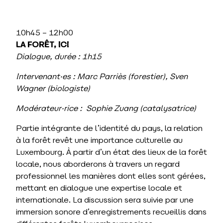
10h45 – 12h00
LA FORÊT, ICI
Dialogue, durée
: 1h15
Intervenant·es : Marc Parriès (forestier)
, Sven
Wagner (biologiste)
Modérateur·rice : Sophie Zuang (catalysatrice)
Partie intégrante de l’identité du pays, la relation
à la forêt revêt une importance culturelle au
Luxembourg. À partir d’un état des lieux de la forêt
locale, nous aborderons à travers un regard
professionnel les manières dont elles sont gérées,
mettant en dialogue une expertise locale et
internationale. La discussion sera suivie par une
immersion sonore d’enregistrements recueillis dans