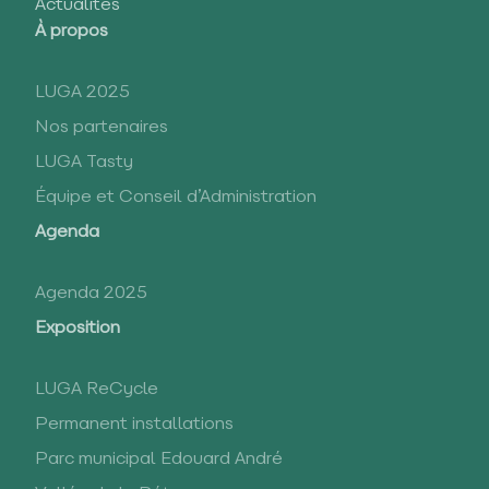
Actualités
À propos
LUGA 2025
Nos partenaires
LUGA Tasty
Équipe et Conseil d’Administration
Agenda
Agenda 2025
Exposition
LUGA ReCycle
Permanent installations
Parc municipal Edouard André