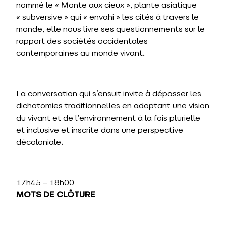
nommé le « Monte aux cieux », plante asiatique
« subversive » qui « envahi » les cités à travers le
monde, elle nous livre ses questionnements sur le
rapport des sociétés occidentales
contemporaines au monde vivant.
La conversation qui s’ensuit invite à dépasser les
dichotomies traditionnelles en adoptant une vision
du vivant et de l’environnement à la fois plurielle
et inclusive et inscrite dans une perspective
décoloniale.
17h45 – 18h00
MOTS DE CLÔTURE