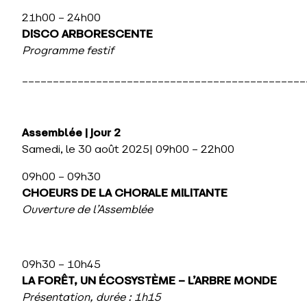
21h00 – 24h00
DISCO ARBORESCENTE
Programme festif
______________________________________________
Assemblée
|
J
our 2
Samedi, le 30 août 2025| 09h00 – 22h00
09h00 – 09h30
CHOEURS DE LA CHORALE MILITANTE
Ouverture de l’Assemblée
09h30 – 10h45
LA FORÊT, UN ÉCOSYSTÈME – L’ARBRE MONDE
Présentation, durée : 1h15