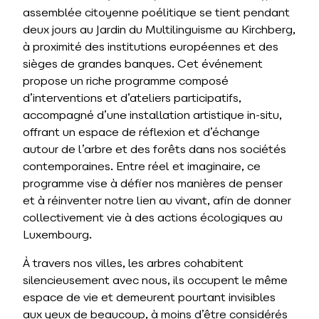
assemblée citoyenne poélitique se tient pendant
deux jours au Jardin du Multilinguisme au Kirchberg,
à proximité des institutions européennes et des
sièges de grandes banques. Cet événement
propose un riche programme composé
d’interventions et d’ateliers participatifs,
accompagné d’une installation artistique in-situ,
offrant un espace de réflexion et d’échange
autour de l’arbre et des forêts dans nos sociétés
contemporaines. Entre réel et imaginaire, ce
programme vise à défier nos manières de penser
et à réinventer notre lien au vivant, afin de donner
collectivement vie à des actions écologiques au
Luxembourg.
À travers nos villes, les arbres cohabitent
silencieusement avec nous, ils occupent le même
espace de vie et demeurent pourtant invisibles
aux yeux de beaucoup, à moins d’être considérés