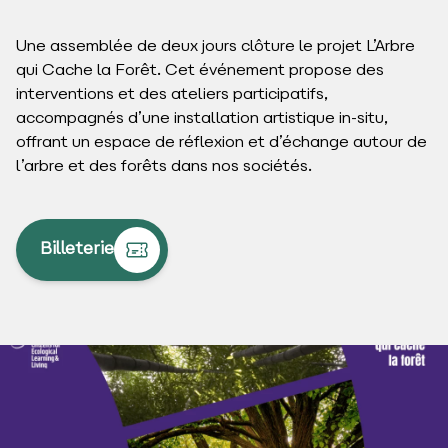
Une assemblée de deux jours clôture le projet L’Arbre
qui Cache la Forêt. Cet événement propose des
interventions et des ateliers participatifs,
accompagnés d’une installation artistique in-situ,
offrant un espace de réflexion et d’échange autour de
l’arbre et des forêts dans nos sociétés.
Billeterie