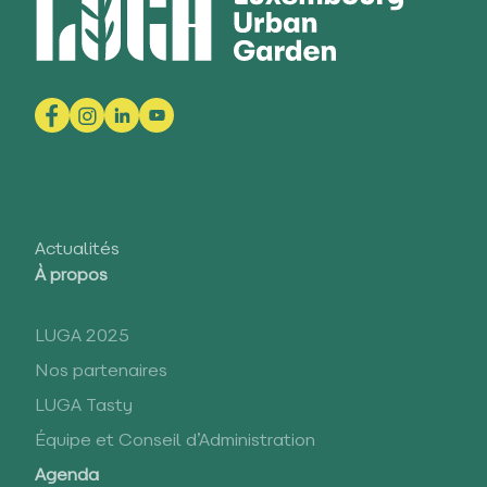
Actualités
À propos
LUGA 2025
Nos partenaires
LUGA Tasty
Équipe et Conseil d’Administration
Agenda