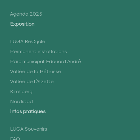
Agenda 2025
Exposition
LUGA ReCycle
Permanent installations
Parc municipal Edouard André
Vallée de la Pétrusse
Vallée de l’Alzette
Kirchberg
Nordstad
Infos pratiques
LUGA Souvenirs
FAQ