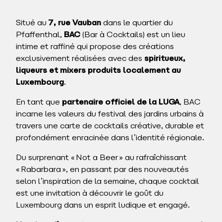
Situé au
7, rue Vauban
dans le quartier du
Pfaffenthal,
BAC
(Bar à Cocktails) est un lieu
intime et raffiné qui propose des créations
exclusivement réalisées avec des
spiritueux,
liqueurs et mixers produits localement au
Luxembourg
.
En tant que
partenaire officiel de la LUGA
, BAC
incarne les valeurs du festival des jardins urbains à
travers une carte de cocktails créative, durable et
profondément enracinée dans l’identité régionale.
Du surprenant « Not a Beer » au rafraîchissant
« Rabarbara », en passant par des nouveautés
selon l’inspiration de la semaine, chaque cocktail
est une invitation à découvrir le goût du
Luxembourg dans un esprit ludique et engagé.