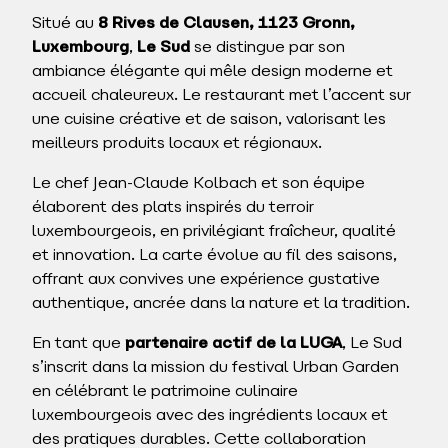
Situé au
8 Rives de Clausen, 1123 Gronn,
Luxembourg
,
Le Sud
se distingue par son
ambiance élégante qui mêle design moderne et
accueil chaleureux. Le restaurant met l’accent sur
une cuisine créative et de saison, valorisant les
meilleurs produits locaux et régionaux.
Le chef Jean-Claude Kolbach et son équipe
élaborent des plats inspirés du terroir
luxembourgeois, en privilégiant fraîcheur, qualité
et innovation. La carte évolue au fil des saisons,
offrant aux convives une expérience gustative
authentique, ancrée dans la nature et la tradition.
En tant que
partenaire actif de la LUGA
, Le Sud
s’inscrit dans la mission du festival Urban Garden
en célébrant le patrimoine culinaire
luxembourgeois avec des ingrédients locaux et
des pratiques durables. Cette collaboration