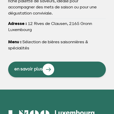
riche palette de saveurs, idéale pour
accompagner des mets de saison ou pour une
dégustation conviviale.
Adresse :
12 Rives de Clausen, 2165 Gronn
Luxembourg
Menu :
Sélection de bières saisonnières &
spécialités
en savoir plus