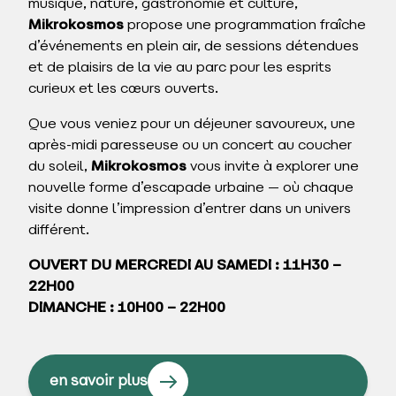
musique, nature, gastronomie et culture,
Mikrokosmos
propose une programmation fraîche
d’événements en plein air, de sessions détendues
et de plaisirs de la vie au parc pour les esprits
curieux et les cœurs ouverts.
Que vous veniez pour un déjeuner savoureux, une
après-midi paresseuse ou un concert au coucher
du soleil,
Mikrokosmos
vous invite à explorer une
nouvelle forme d’escapade urbaine — où chaque
visite donne l’impression d’entrer dans un univers
différent.
OUVERT DU MERCREDI AU SAMEDI : 11H30 –
22H00
DIMANCHE : 10H00 – 22H00
en savoir plus