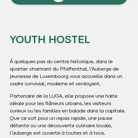
YOUTH HOSTEL
À quelques pas du centre historique, dans le
quartier charmant du Pfaffenthal, l’Auberge de
Jeunesse de Luxembourg vous accueille dans un
cadre convivial, moderne et verdoyant.
Partenaire de la LUGA, elle propose une halte
idéale pour les flâneurs urbains, les visiteurs
curieux ou les familles en balade dans la capitale.
Que ce soit pour un repas rapide, une pause
détente ou une découverte culinaire locale,
l’auberge est ouverte à toutes et à tous.