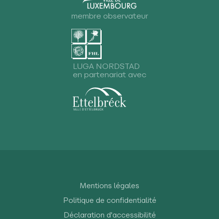
membre observateur
LUGA NORDSTAD
en partenariat avec
Mentions légales
Politique de confidentialité
Déclaration d'accessibilité