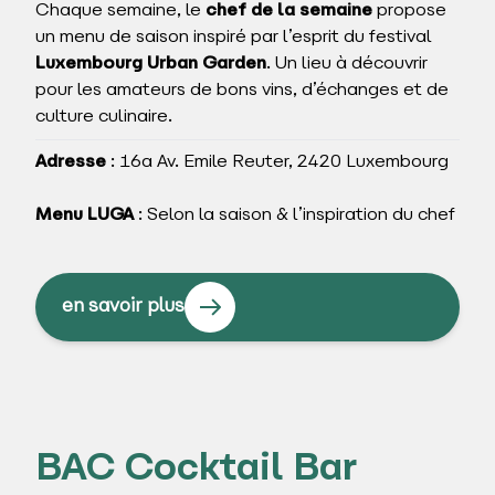
Chaque semaine, le
chef de la semaine
propose
un menu de saison inspiré par l’esprit du festival
Luxembourg Urban Garden
. Un lieu à découvrir
pour les amateurs de bons vins, d’échanges et de
culture culinaire.
Adresse
: 16a Av. Emile Reuter, 2420 Luxembourg
Menu LUGA
: Selon la saison & l’inspiration du chef
en savoir plus
BAC Cocktail Bar