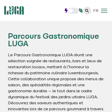
FR
Parcours Gastronomique
LUGA
Le Parcours Gastronomique LUGA réunit une
sélection soignée de restaurants, bars et lieux de
restauration locaux, mettant à l’honneur la
richesse du patrimoine culinaire luxembourgeois.
Cette collaboration unique propose des menus de
saison, des spécialités régionales et une
gastronomie durable — le tout dans le cadre
dynamique du festival des jardins urbains LUGA.
Découvrez des saveurs authentiques et
innovantes lors de ce parcours gourmand à travers