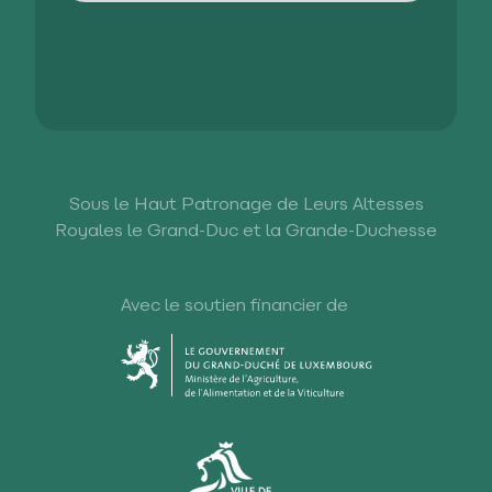
Sous le Haut Patronage de Leurs Altesses
Royales le Grand-Duc et la Grande-Duchesse
Avec le soutien financier de