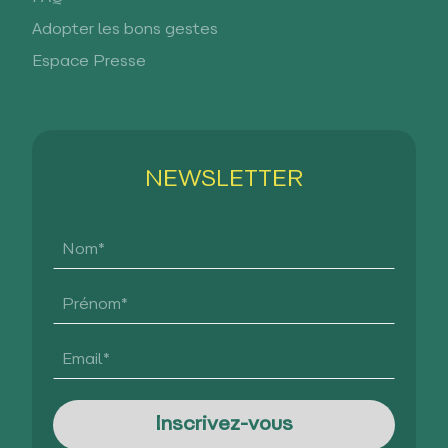
Adopter les bons gestes
Espace Presse
NEWSLETTER