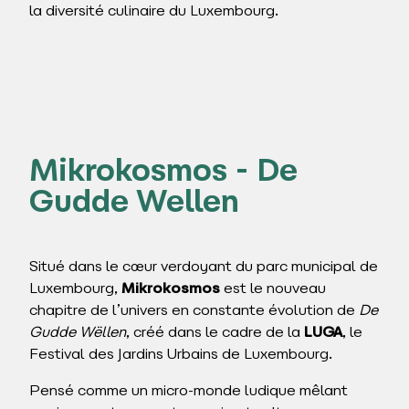
la diversité culinaire du Luxembourg.
Mikrokosmos - De
Gudde Wellen
Situé dans le cœur verdoyant du parc municipal de
Luxembourg,
Mikrokosmos
est le nouveau
chapitre de l’univers en constante évolution de
De
Gudde Wëllen
, créé dans le cadre de la
LUGA
, le
Festival des Jardins Urbains de Luxembourg.
Pensé comme un micro-monde ludique mêlant