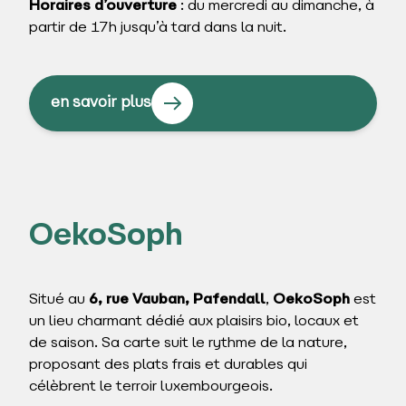
Horaires d’ouverture
: du mercredi au dimanche, à
partir de 17h jusqu’à tard dans la nuit.
en savoir plus
OekoSoph
Situé au
6, rue Vauban, Pafendall
,
OekoSoph
est
un lieu charmant dédié aux plaisirs bio, locaux et
de saison. Sa carte suit le rythme de la nature,
proposant des plats frais et durables qui
célèbrent le terroir luxembourgeois.