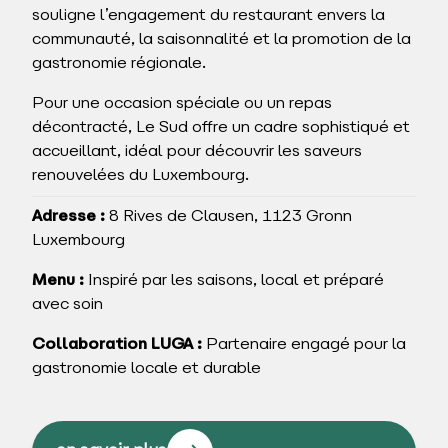
souligne l’engagement du restaurant envers la
communauté, la saisonnalité et la promotion de la
gastronomie régionale.
Pour une occasion spéciale ou un repas
décontracté, Le Sud offre un cadre sophistiqué et
accueillant, idéal pour découvrir les saveurs
renouvelées du Luxembourg.
Adresse :
8 Rives de Clausen, 1123 Gronn
Luxembourg
Menu :
Inspiré par les saisons, local et préparé
avec soin
Collaboration LUGA :
Partenaire engagé pour la
gastronomie locale et durable