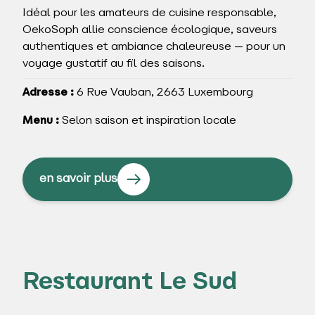
Idéal pour les amateurs de cuisine responsable,
OekoSoph allie conscience écologique, saveurs
authentiques et ambiance chaleureuse — pour un
voyage gustatif au fil des saisons.
Adresse :
6 Rue Vauban, 2663 Luxembourg
Menu :
Selon saison et inspiration locale
en savoir plus
Restaurant Le Sud