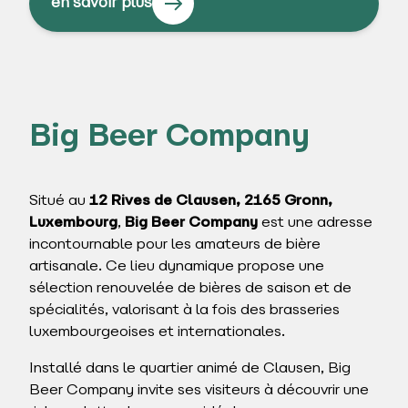
en savoir plus
Big Beer Company
Situé au
12 Rives de Clausen, 2165 Gronn,
Luxembourg
,
Big Beer Company
est une adresse
incontournable pour les amateurs de bière
artisanale. Ce lieu dynamique propose une
sélection renouvelée de bières de saison et de
spécialités, valorisant à la fois des brasseries
luxembourgeoises et internationales.
Installé dans le quartier animé de Clausen, Big
Beer Company invite ses visiteurs à découvrir une