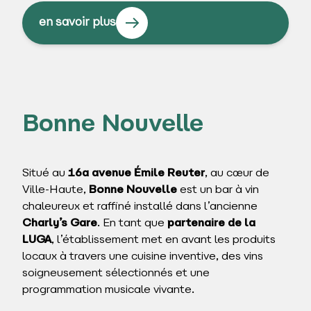
en savoir plus
Bonne Nouvelle
Situé au
16a avenue Émile Reuter
, au cœur de
Ville-Haute,
Bonne Nouvelle
est un bar à vin
chaleureux et raffiné installé dans l’ancienne
Charly’s Gare
. En tant que
partenaire de la
LUGA
, l’établissement met en avant les produits
locaux à travers une cuisine inventive, des vins
soigneusement sélectionnés et une
programmation musicale vivante.