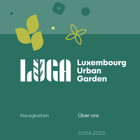
Neuigkeiten
Über uns
LUGA 2025