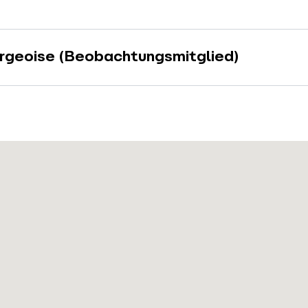
rgeoise (Beobachtungsmitglied)