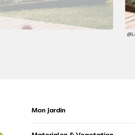
@L
Mon Jardin