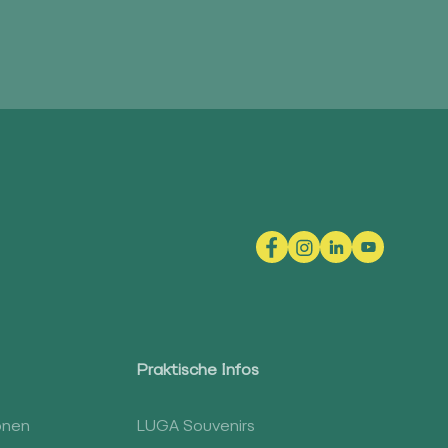
Praktische Infos
onen
LUGA Souvenirs