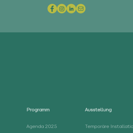
Programm
Ausstellung
Agenda 2025
Temporäre Installati