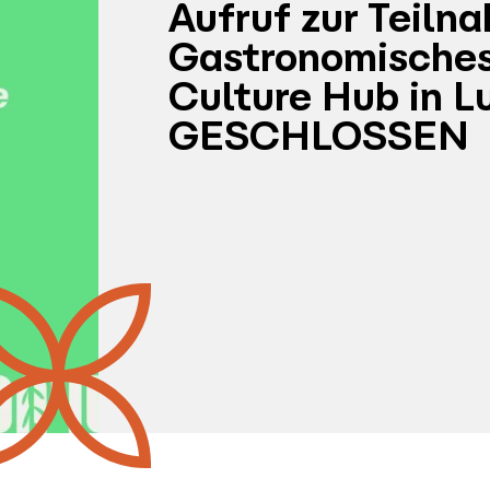
Aufruf zur Teiln
Gastronomisches
Culture Hub in 
GESCHLOSSEN