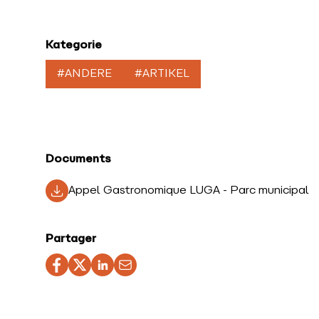
Kategorie
#ANDERE
#ARTIKEL
Documents
Appel Gastronomique LUGA - Parc municipal
Partager