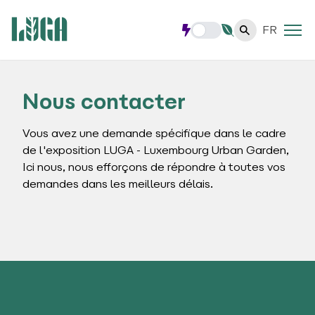
FR
Nous contacter
Vous avez une demande spécifique dans le cadre
de l'exposition LUGA - Luxembourg Urban Garden,
Ici nous, nous efforçons de répondre à toutes vos
demandes dans les meilleurs délais.