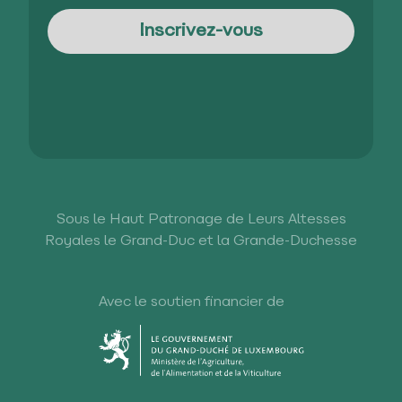
Sous le Haut Patronage de Leurs Altesses
Royales le Grand-Duc et la Grande-Duchesse
Avec le soutien financier de