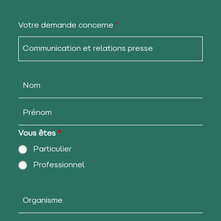
Votre demande concerne
*
Vous êtes
*
Particulier
Professionnel