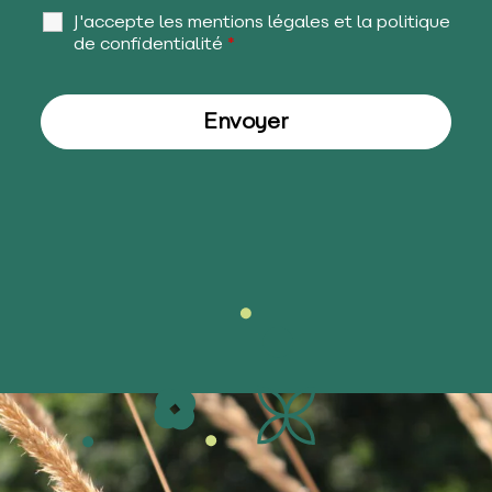
J'accepte les mentions légales et la politique
de confidentialité
*