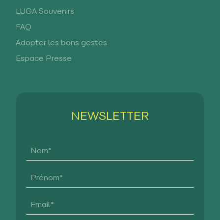
LUGA Souvenirs
FAQ
Adopter les bons gestes
Espace Presse
NEWSLETTER