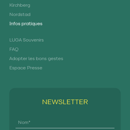
Kirchberg
Nordstad
Infos pratiques
LUGA Souvenirs
FAQ
Adopter les bons gestes
Espace Presse
NEWSLETTER