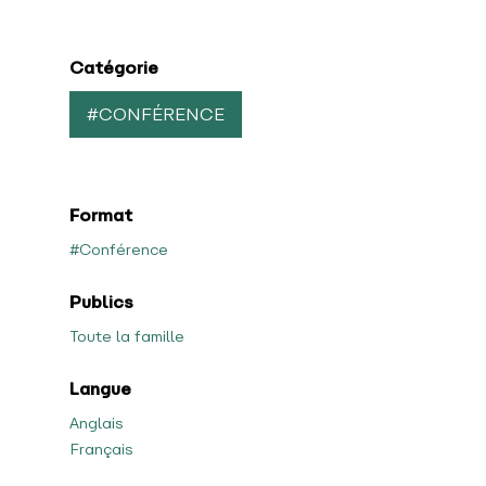
Catégorie
#CONFÉRENCE
Format
#Conférence
Publics
Toute la famille
Langue
Anglais
Français