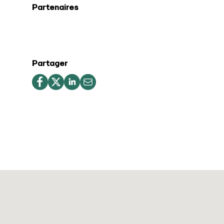
Partenaires
Partager