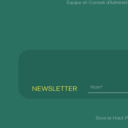
Équipe et Conseil d’Administ
NEWSLETTER
Sous le Haut 