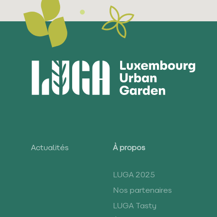
Actualités
À propos
LUGA 2025
Nos partenaires
LUGA Tasty