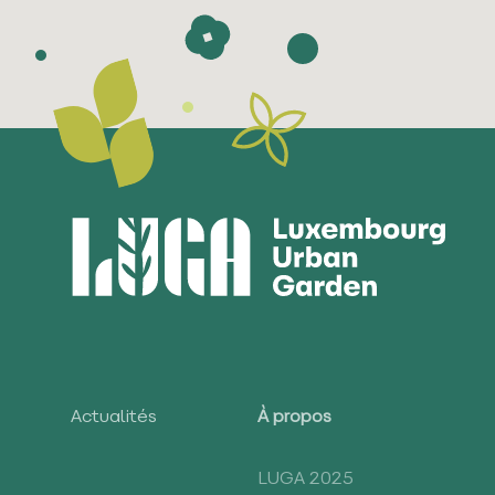
Actualités
À propos
LUGA 2025