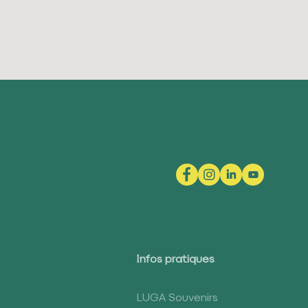
Infos pratiques
LUGA Souvenirs