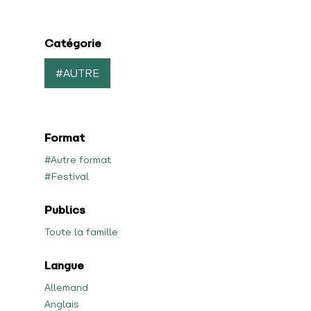
Catégorie
#AUTRE
Format
#Autre format
#Festival
Publics
Toute la famille
Langue
Allemand
Anglais