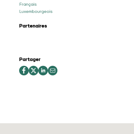
Français
Luxembourgeois
Partenaires
Partager