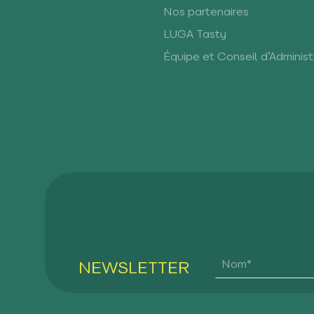
Nos partenaires
LUGA Tasty
Équipe et Conseil d’Administ
NEWSLETTER