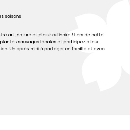
s saisons
 art, nature et plaisir culinaire ! Lors de cette
lantes sauvages locales et participez à leur
ion. Un après-midi à partager en famille et avec