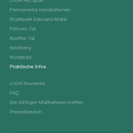
LUGA ReCycle
Permanente Installationen
Stadtpark Edouard André
Petruss-Tal
Alzette-Tal
Kirchberg
Nordstad
Praktische Infos
LUGA Souvenirs
FAQ
Die richtigen Maßnahmen treffen
Pressebereich