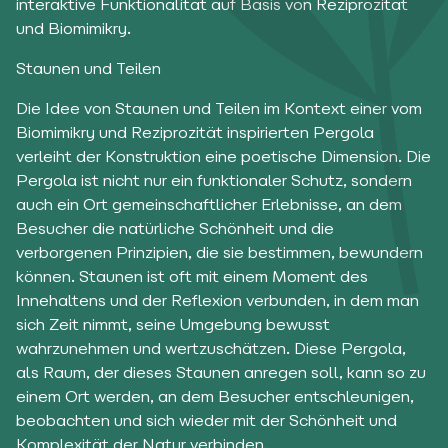
interaktive Funktionalität auf Basis von Reziprozität
und Biomimikry.
Staunen und Teilen
Die Idee von Staunen und Teilen im Kontext einer vom
Biomimikry und Reziprozität inspirierten Pergola
verleiht der Konstruktion eine poetische Dimension. Die
Pergola ist nicht nur ein funktionaler Schutz, sondern
auch ein Ort gemeinschaftlicher Erlebnisse, an dem
Besucher die natürliche Schönheit und die
verborgenen Prinzipien, die sie bestimmen, bewundern
können. Staunen ist oft mit einem Moment des
Innehaltens und der Reflexion verbunden, in dem man
sich Zeit nimmt, seine Umgebung bewusst
wahrzunehmen und wertzuschätzen. Diese Pergola,
als Raum, der dieses Staunen anregen soll, kann so zu
einem Ort werden, an dem Besucher entschleunigen,
beobachten und sich wieder mit der Schönheit und
Komplexität der Natur verbinden.