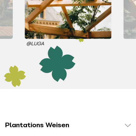
@LUGA
Plantations Weisen