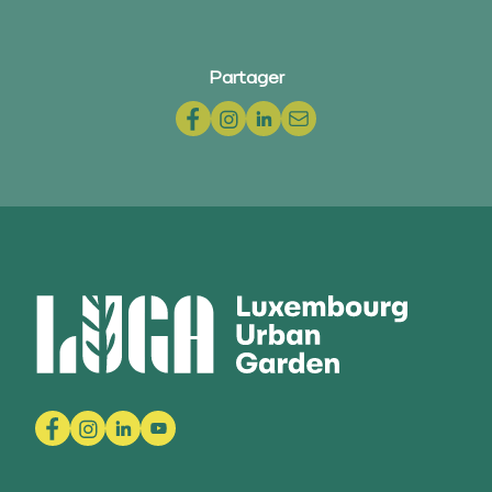
Partager