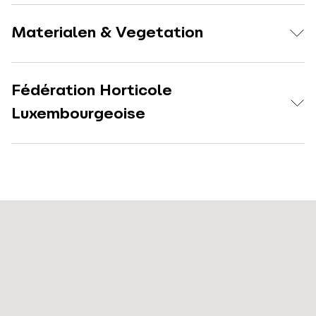
Materialen & Vegetation
Fédération Horticole
Luxembourgeoise