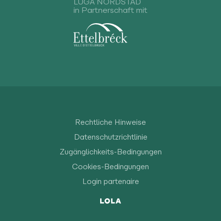
LUGA NORDSTAD
in Partnerschaft mit
Rechtliche Hinweise
Datenschutzrichtlinie
Zugänglichkeits-Bedingungen
Cookies-Bedingungen
Login partenaire