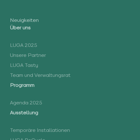
Neuigkeiten
Über uns
LUGA 2025
Unsere Partner
LUGA Tasty
Team und Verwaltungsrat
Programm
Agenda 2025
Ausstellung
Temporäre Installationen