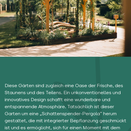
Diese Gärten sind zugleich eine Oase der Frische, des
Staunens und des Teilens. Ein unkonventionelles und
innovatives Design schafft eine wunderbare und
entspannende Atmosphäre. Tatsächlich ist dieser
Garten um eine „Schattenspender-Pergola“ herum
gestaltet, die mit integrierter Bepflanzung geschmückt
ist und es ermöglicht, sich für einen Moment mit dem