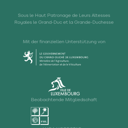
Sous le Haut Patronage de Leurs Altesses
Royales le Grand-Duc et la Grande-Duchesse
Mit der finanziellen Unterstützung von
Beobachtende Mitgliedschaft