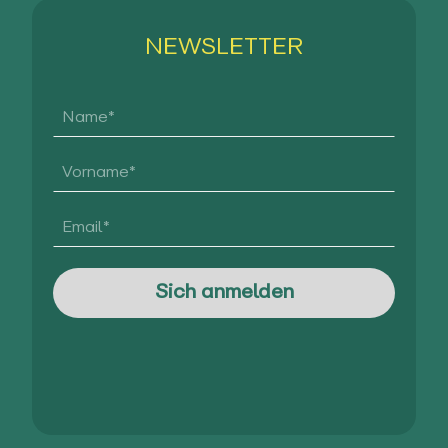
NEWSLETTER