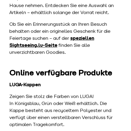
Hause nehmen. Entdecken Sie eine Auswahl an
Artikeln – erhältlich solange der Vorrat reicht.
Ob Sie ein Erinnerungsstück an Ihren Besuch
behalten oder ein originelles Geschenk für die
Feiertage suchen – auf der
speziellen
Sightseeing.lu-Seite
finden Sie alle
unverzichtbaren Goodies.
Online verfügbare Produkte
LUGA-Kappen
Zeigen Sie stolz die Farben von LUGA!
In Königsblau, Grün oder Weiß erhältlich. Die
Kappe besteht aus recyceltem Polyester und
verfügt über einen verstellbaren Verschluss für
optimalen Tragekomfort.