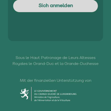
Sous le Haut Patronage de Leurs Altesses
Royales le Grand-Duc et la Grande-Duchesse
Mit der finanziellen Unterstützung von