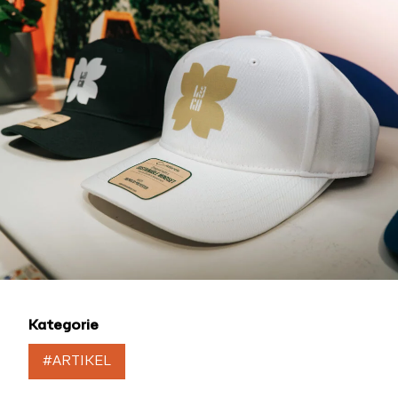
Kategorie
#ARTIKEL