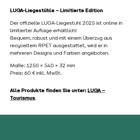
LUGA-Liegestühle – Limitierte Edition
Der offizielle LUGA-Liegestuhl 2025 ist online in
limitierter Auflage erhältlich!
Bequem, robust und mit einem Überzug aus
recyceltem RPET ausgestattet, wird er in
mehreren Designs und Farben angeboten.
Maße: 1250 × 540 × 32 mm
Preis: 60 € inkl. MwSt.
Alle Produkte finden Sie unter:
LUGA –
Tourismus
.