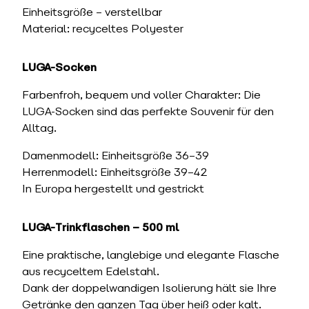
Einheitsgröße – verstellbar
Material: recyceltes Polyester
LUGA-Socken
Farbenfroh, bequem und voller Charakter: Die
LUGA-Socken sind das perfekte Souvenir für den
Alltag.
Damenmodell: Einheitsgröße 36–39
Herrenmodell: Einheitsgröße 39–42
In Europa hergestellt und gestrickt
LUGA-Trinkflaschen – 500 ml
Eine praktische, langlebige und elegante Flasche
aus recyceltem Edelstahl.
Dank der doppelwandigen Isolierung hält sie Ihre
Getränke den ganzen Tag über heiß oder kalt.