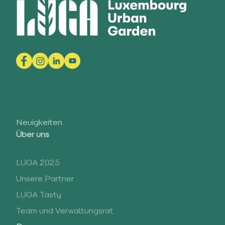
Neuigkeiten
Über uns
LUGA 2025
Unsere Partner
LUGA Tasty
Team und Verwaltungsrat