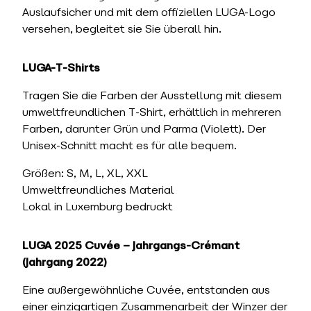
Auslaufsicher und mit dem offiziellen LUGA-Logo
versehen, begleitet sie Sie überall hin.
LUGA-T-Shirts
Tragen Sie die Farben der Ausstellung mit diesem
umweltfreundlichen T-Shirt, erhältlich in mehreren
Farben, darunter Grün und Parma (Violett). Der
Unisex-Schnitt macht es für alle bequem.
Größen: S, M, L, XL, XXL
Umweltfreundliches Material
Lokal in Luxemburg bedruckt
LUGA 2025 Cuvée – Jahrgangs-Crémant
(Jahrgang 2022)
Eine außergewöhnliche Cuvée, entstanden aus
einer einzigartigen Zusammenarbeit der Winzer der