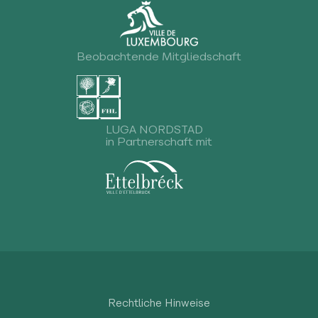
Beobachtende Mitgliedschaft
LUGA NORDSTAD
in Partnerschaft mit
Rechtliche Hinweise