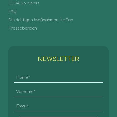
LUGA Souvenirs
FAQ
Die richtigen Maßnahmen treffen
Pressebereich
NEWSLETTER