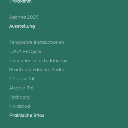
Programm
Agenda 2025
Ausstellung
Temporäre Installationen
LUGA ReCycle
Permanente Installationen
Stadtpark Edouard André
Petruss-Tal
Alzette-Tal
Kirchberg
Nordstad
Praktische Infos