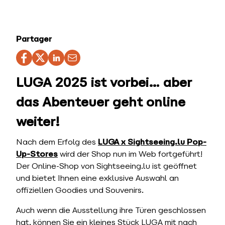
Partager
LUGA 2025 ist vorbei… aber
das Abenteuer geht online
weiter!
Nach dem Erfolg des
LUGA x Sightseeing.lu Pop-
Up-Stores
wird der Shop nun im Web fortgeführt!
Der Online-Shop von Sightseeing.lu ist geöffnet
und bietet Ihnen eine exklusive Auswahl an
offiziellen Goodies und Souvenirs.
Auch wenn die Ausstellung ihre Türen geschlossen
hat, können Sie ein kleines Stück LUGA mit nach