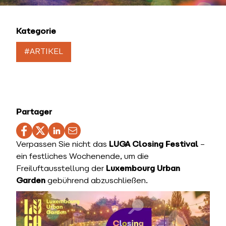
Kategorie
#ARTIKEL
Partager
Verpassen Sie nicht das
LUGA Closing Festival
–
ein festliches Wochenende, um die
Freiluftausstellung der
Luxembourg Urban
Garden
gebührend abzuschließen.