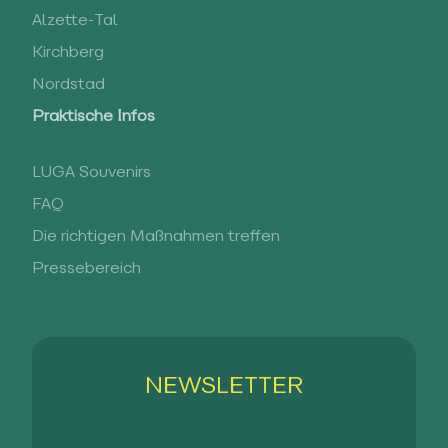
Alzette-Tal
Kirchberg
Nordstad
Praktische Infos
LUGA Souvenirs
FAQ
Die richtigen Maßnahmen treffen
Pressebereich
NEWSLETTER