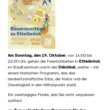
Am Sonntag, den 19. Oktober
, von 14:00 bis
22:00 Uhr, gehen die Feierlichkeiten in
Ettelbrück
,
im Stadtzentrum und in der
Däichhal
, weiter – mit
einem festlichen Programm, das das
landwirtschaftliche Erbe, die Natur und die
Geselligkeit in den Mittelpunkt stellt.
Ein zweitägiges Finale, das Sie nicht verpassen
sollten!