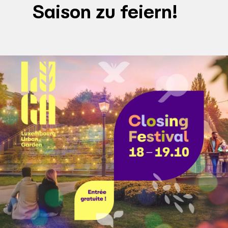
Saison zu feiern!