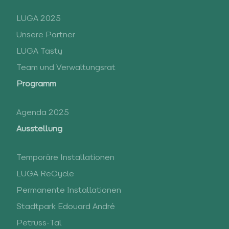
LUGA 2025
Unsere Partner
LUGA Tasty
Team und Verwaltungsrat
Programm
Agenda 2025
Ausstellung
Temporäre Installationen
LUGA ReCycle
Permanente Installationen
Stadtpark Edouard André
Petruss-Tal