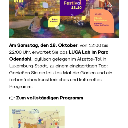
Am Samstag, den 18. Oktober
, von 12:00 bis
22:00 Uhr, erwartet Sie das
LUGA Lab im Parc
Odendahl
, idyllisch gelegen im Alzette-Tal in
Luxemburg-Stadt, zu einem einzigartigen Tag:
Genießen Sie ein letztes Mal die Gärten und ein
farbenfrohes künstlerisches und kulturelles
Programm.
👉
Zum vollständigen Programm