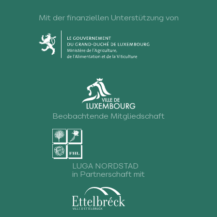
Mit der finanziellen Unterstützung von
Beobachtende Mitgliedschaft
LUGA NORDSTAD
in Partnerschaft mit