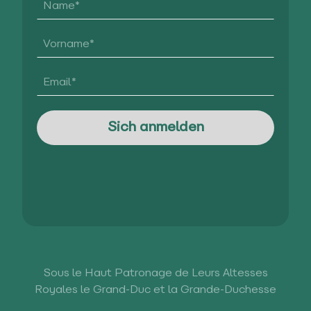
Sous le Haut Patronage de Leurs Altesses
Royales le Grand-Duc et la Grande-Duchesse