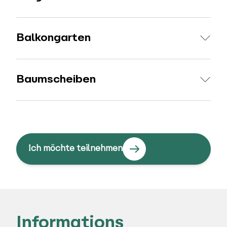
Balkongarten
Baumscheiben
Ich möchte teilnehmen
Informations