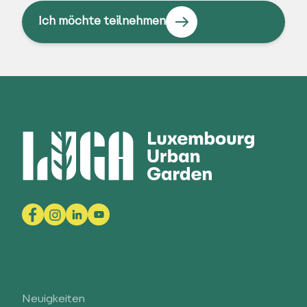
Ich möchte teilnehmen
Neuigkeiten