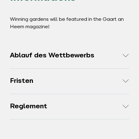
Winning gardens will be featured in the Gaart an
Heem magazine!
Ablauf des Wettbewerbs
Fristen
Reglement