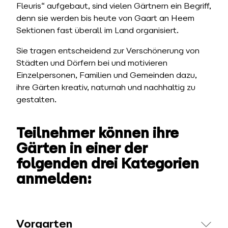
Fleuris“ aufgebaut, sind vielen Gärtnern ein Begriff,
denn sie werden bis heute von Gaart an Heem
Sektionen fast überall im Land organisiert.
Sie tragen entscheidend zur Verschönerung von
Städten und Dörfern bei und motivieren
Einzelpersonen, Familien und Gemeinden dazu,
ihre Gärten kreativ, naturnah und nachhaltig zu
gestalten.
Teilnehmer können ihre
Gärten in einer der
folgenden drei Kategorien
anmelden:
Vorgarten