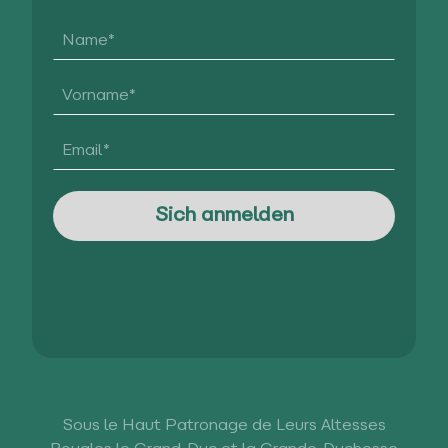
Sous le Haut Patronage de Leurs Altesses