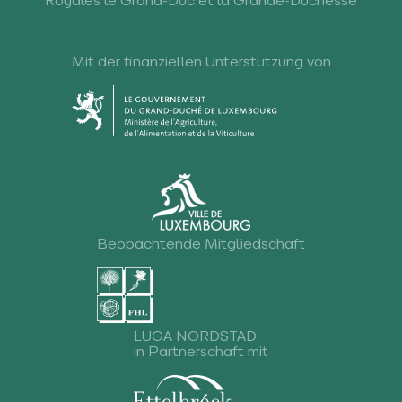
Royales le Grand-Duc et la Grande-Duchesse
Mit der finanziellen Unterstützung von
Beobachtende Mitgliedschaft
LUGA NORDSTAD
in Partnerschaft mit