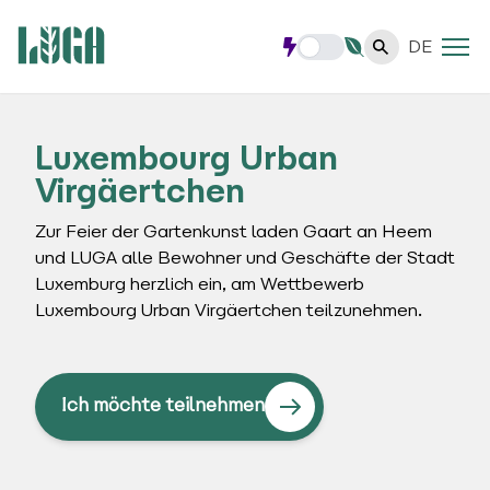
DE
Luxembourg Urban
Virgäertchen
Zur Feier der Gartenkunst laden Gaart an Heem
und LUGA alle Bewohner und Geschäfte der Stadt
Luxemburg herzlich ein, am Wettbewerb
Luxembourg Urban Virgäertchen teilzunehmen.
Ich möchte teilnehmen