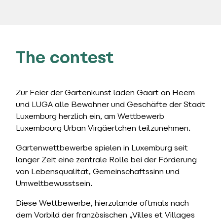
The contest
Zur Feier der Gartenkunst laden Gaart an Heem
und LUGA alle Bewohner und Geschäfte der Stadt
Luxemburg herzlich ein, am Wettbewerb
Luxembourg Urban Virgäertchen teilzunehmen.
Gartenwettbewerbe spielen in Luxemburg seit
langer Zeit eine zentrale Rolle bei der Förderung
von Lebensqualität, Gemeinschaftssinn und
Umweltbewusstsein.
Diese Wettbewerbe, hierzulande oftmals nach
dem Vorbild der französischen „Villes et Villages