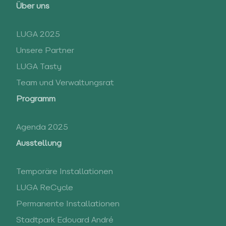
Über uns
LUGA 2025
Unsere Partner
LUGA Tasty
Team und Verwaltungsrat
Programm
Agenda 2025
Ausstellung
Temporäre Installationen
LUGA ReCycle
Permanente Installationen
Stadtpark Edouard André