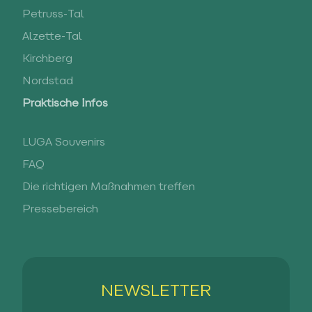
Petruss-Tal
Alzette-Tal
Kirchberg
Nordstad
Praktische Infos
LUGA Souvenirs
FAQ
Die richtigen Maßnahmen treffen
Pressebereich
NEWSLETTER