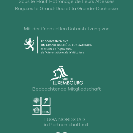
Sous le Haut Patronage de Leurs Altesses
Royales le Grand-Duc et la Grande-Duchesse
Mit der finanziellen Unterstützung von
Beobachtende Mitgliedschaft
LUGA NORDSTAD
in Partnerschaft mit