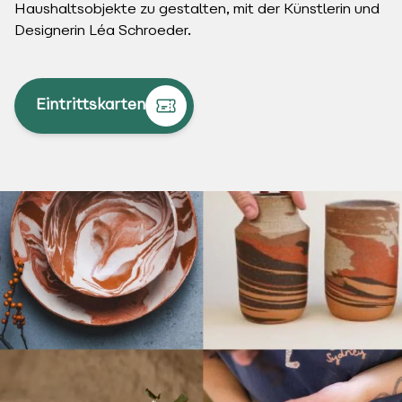
Haushaltsobjekte zu gestalten, mit der Künstlerin und
Designerin Léa Schroeder.
Eintrittskarten