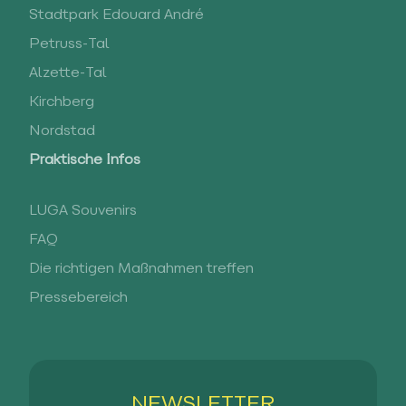
Stadtpark Edouard André
Petruss-Tal
Alzette-Tal
Kirchberg
Nordstad
Praktische Infos
LUGA Souvenirs
FAQ
Die richtigen Maßnahmen treffen
Pressebereich
NEWSLETTER