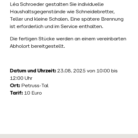
Léa Schroeder gestalten Sie individuelle
Haushaltsgegenstände wie Schneidebretter,
Teller und kleine Schalen. Eine spätere Brennung
ist erforderlich und im Service enthalten.
Die fertigen Stücke werden an einem vereinbarten
Abholort bereitgestellt.
Datum und Uhrzeit:
23.08. 2025 von 10:00 bis
12:00 Uhr
Ort:
Petruss-Tal
Tarif:
10 Euro