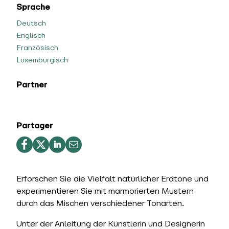
Sprache
Deutsch
Englisch
Französisch
Luxemburgisch
Partner
Partager
Erforschen Sie die Vielfalt natürlicher Erdtöne und
experimentieren Sie mit marmorierten Mustern
durch das Mischen verschiedener Tonarten.
Unter der Anleitung der Künstlerin und Designerin