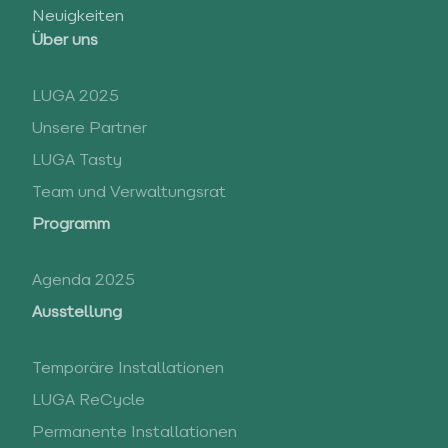
Neuigkeiten
Über uns
LUGA 2025
Unsere Partner
LUGA Tasty
Team und Verwaltungsrat
Programm
Agenda 2025
Ausstellung
Temporäre Installationen
LUGA ReCycle
Permanente Installationen