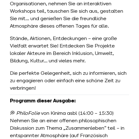
Organisationen, nehmen Sie an interaktiven
Workshops teil, tauschen Sie sich aus, gestalten
Sie mit… und genießen Sie die freundliche
Atmosphäre dieses offenen Tages für alle.
Stände, Aktionen, Entdeckungen – eine große
Vielfalt erwartet Sie! Entdecken Sie Projekte
lokaler Akteure im Bereich Inklusion, Umwelt,
Bildung, Kultur… und vieles mehr.
Die perfekte Gelegenheit, sich zu informieren, sich
zu engagieren oder einfach eine schöne Zeit zu
verbringen!
Programm dieser Ausgabe:
💭
PhiloFolie
von Kinima asbl (14:00 – 15:30)
Nehmen Sie an einer offenen philosophischen
Diskussion zum Thema „Zusammenleben“ teil – in
entspannter Atmosphäre (auf Französisch