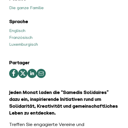
Die ganze Familie
Sprache
Englisch
Französisch
Luxemburgisch
Partager
Jeden Monat laden die “Samedis Solidaires”
dazu ein, inspirierende Initiativen rund um
Solidarität, Kreativität und gemeinschaftliches
Leben zu entdecken.
Treffen Sie engagierte Vereine und