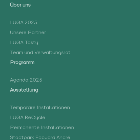
Über uns
LUGA 2025
Unsere Partner
LUGA Tasty
Team und Verwaltungsrat
Programm
Agenda 2025
Ausstellung
Temporäre Installationen
LUGA ReCycle
Permanente Installationen
Stadtpark Edouard André