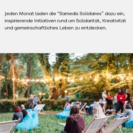
Jeden Monat laden die “Samedis Solidaires” dazu ein,
inspirierende Initiativen rund um Solidarität, Kreativität
und gemeinschaftliches Leben zu entdecken.