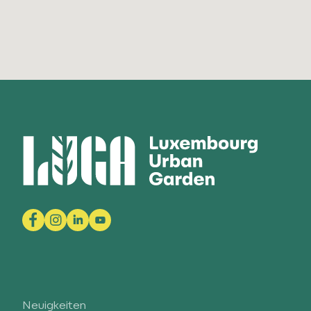
Neuigkeiten