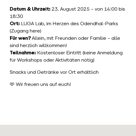
Datum & Uhrzeit:
23. August 2025 – von 14:00 bis
18:30
Ort:
LUGA Lab, im Herzen des Odendhal-Parks
(Zugang
here
)
Für wen?
Allein, mit Freunden oder Familie – alle
sind herzlich willkommen!
Teilnahme:
Kostenloser Eintritt (keine Anmeldung
für Workshops oder Aktivitäten nötig)
Snacks und Getränke vor Ort erhältlich
🫶 Wir freuen uns auf euch!