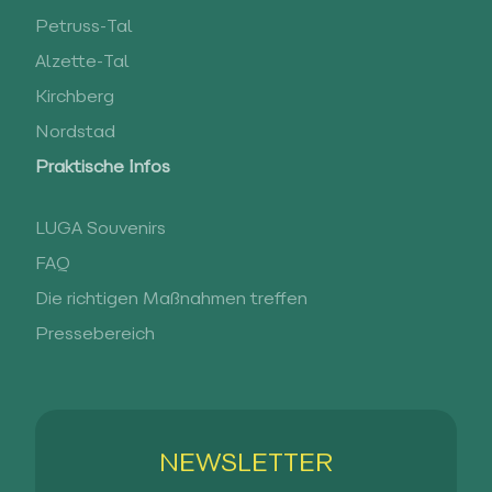
Petruss-Tal
Alzette-Tal
Kirchberg
Nordstad
Praktische Infos
LUGA Souvenirs
FAQ
Die richtigen Maßnahmen treffen
Pressebereich
NEWSLETTER