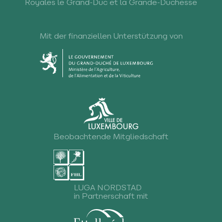
Royales le Grand-Duc et la Grande-Duchesse
Mit der finanziellen Unterstützung von
Beobachtende Mitgliedschaft
LUGA NORDSTAD
in Partnerschaft mit