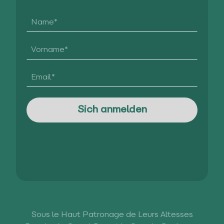
Sous le Haut Patronage de Leurs Altesses