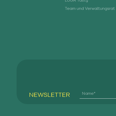
LUGA Tasty
Team und Verwaltungsrat
NEWSLETTER