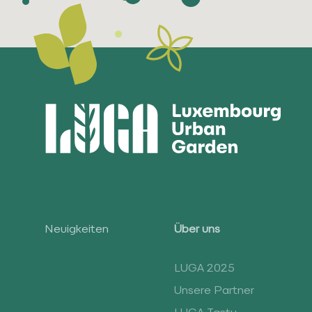
Neuigkeiten
Über uns
LUGA 2025
Unsere Partner