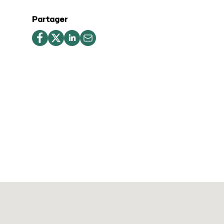
Partager