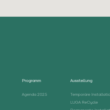
Programm
Ausstellung
Agenda 2025
Temporäre Installati
LUGA ReCycle