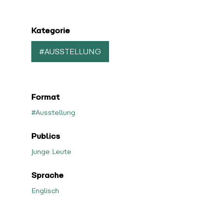
Kategorie
#AUSSTELLUNG
Format
#Ausstellung
Publics
Junge Leute
Sprache
Englisch