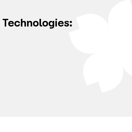
 Technologies: