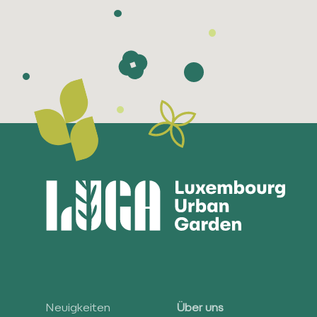
Neuigkeiten
Über uns