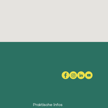
Praktische Infos