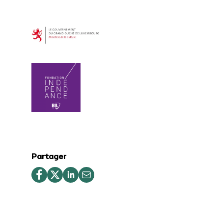
Partager