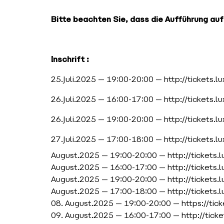
Bitte beachten Sie, dass die Aufführung au
Inschrift :
25.Juli.2025 — 19:00-20:00 —
http://tickets.
26.Juli.2025 — 16:00-17:00 —
http://tickets.
26.Juli.2025 — 19:00-20:00 —
http://tickets.
27.Juli.2025 — 17:00-18:00 —
http://tickets.
August.2025 — 19:00-20:00 —
http://tickets
August.2025 — 16:00-17:00 —
http://tickets
August.2025 — 19:00-20:00 —
http://tickets
August.2025 — 17:00-18:00 —
http://tickets
08. August.2025 — 19:00-20:00 —
https://ti
09. August.2025 — 16:00-17:00 —
http://tic