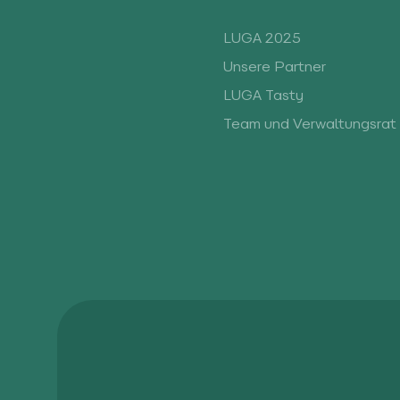
LUGA 2025
Unsere Partner
LUGA Tasty
Team und Verwaltungsrat