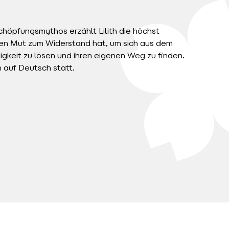
chöpfungsmythos erzählt Lilith die höchst
den Mut zum Widerstand hat, um sich aus dem
keit zu lösen und ihren eigenen Weg zu finden.
h auf Deutsch statt.