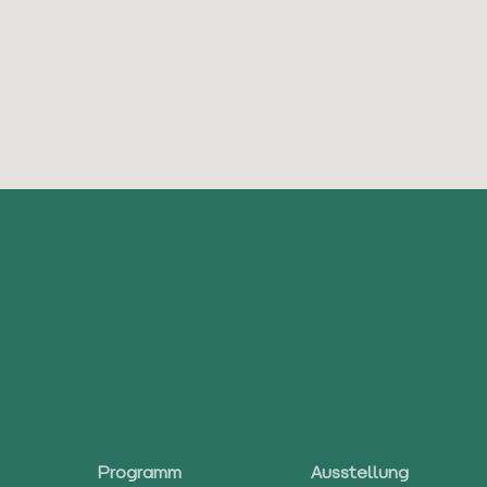
Programm
Ausstellung