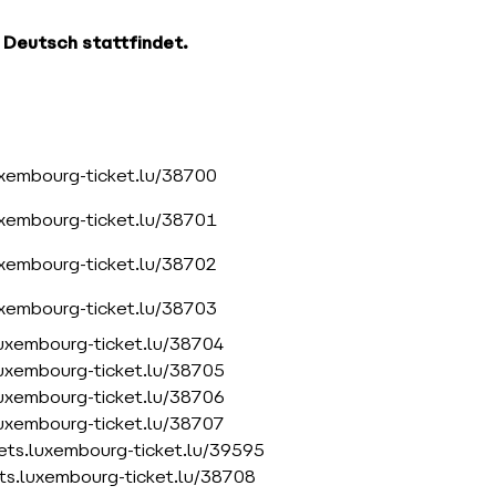
f Deutsch stattfindet.
luxembourg-ticket.lu/38700
luxembourg-ticket.lu/38701
luxembourg-ticket.lu/38702
luxembourg-ticket.lu/38703
.luxembourg-ticket.lu/38704
.luxembourg-ticket.lu/38705
.luxembourg-ticket.lu/38706
.luxembourg-ticket.lu/38707
ckets.luxembourg-ticket.lu/39595
kets.luxembourg-ticket.lu/38708