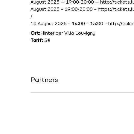
August.2025 — 19:00-20:00 —
http://tickets
August 2025 – 19:00-20:00 – https://tickets.
/
10 August 2025 – 14:00 – 15:00 –
http://tick
Ort:
Hinter der Villa Louvigny
Tarif:
5€
Partners