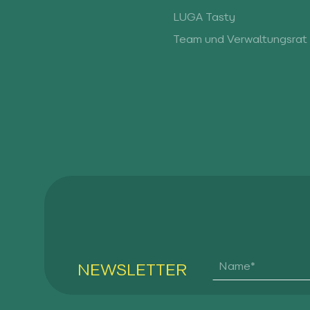
LUGA Tasty
Team und Verwaltungsrat
NEWSLETTER