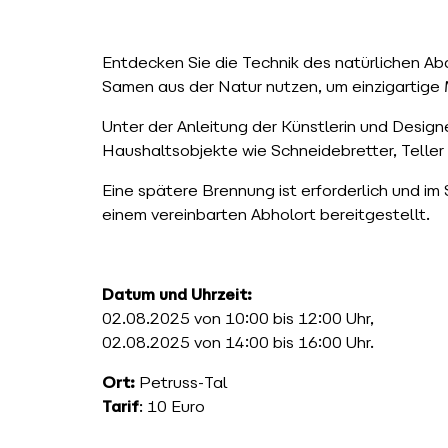
Entdecken Sie die Technik des natürlichen Abd
Samen aus der Natur nutzen, um einzigartige M
Unter der Anleitung der Künstlerin und Design
Haushaltsobjekte wie Schneidebretter, Teller 
Eine spätere Brennung ist erforderlich und im
einem vereinbarten Abholort bereitgestellt.
Datum und Uhrzeit:
02.08.2025 von 10:00 bis 12:00 Uhr,
02.08.2025 von 14:00 bis 16:00 Uhr.
Ort:
Petruss-Tal
Tarif
: 10 Euro