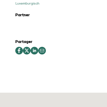
Luxemburgisch
Partner
Partager