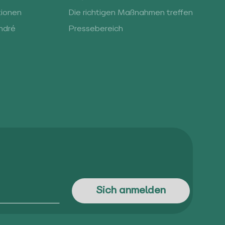
tionen
Die richtigen Maßnahmen treffen
ndré
Pressebereich