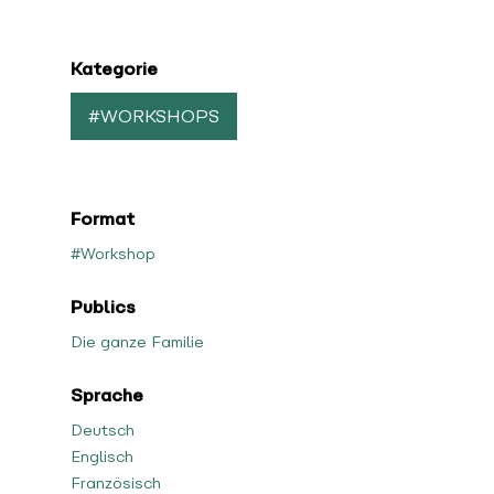
Kategorie
#WORKSHOPS
Format
#Workshop
Publics
Die ganze Familie
Sprache
Deutsch
Englisch
Französisch