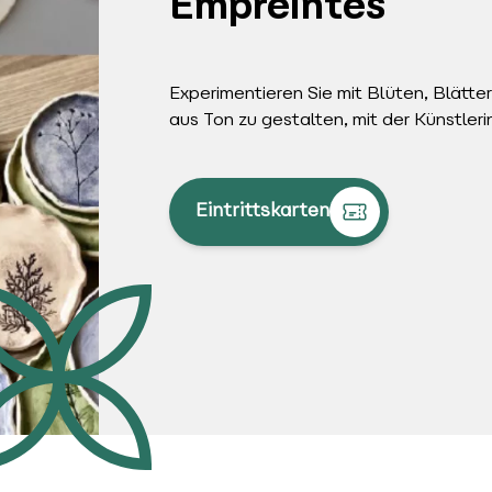
Empreintes
Experimentieren Sie mit Blüten, Blätt
aus Ton zu gestalten, mit der Künstler
Eintrittskarten