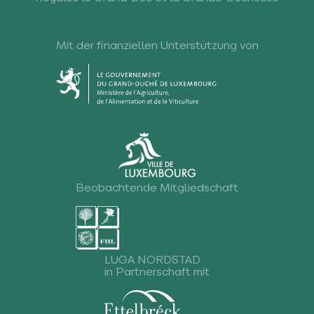
Mit der finanziellen Unterstützung von
Beobachtende Mitgliedschaft
LUGA NORDSTAD
in Partnerschaft mit