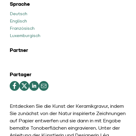
Sprache
Deutsch
Englisch
Französisch
Luxemburgisch
Partner
Partager
Entdecken Sie die Kunst der Keramikgravur, indem
Sie zunächst von der Natur inspirierte Zeichnungen
auf Papier entwerfen und sie dann in mit Engobe
bemalte Tonoberflächen eingravieren. Unter der
Anleitung der Künstlerin und Designerin Léa