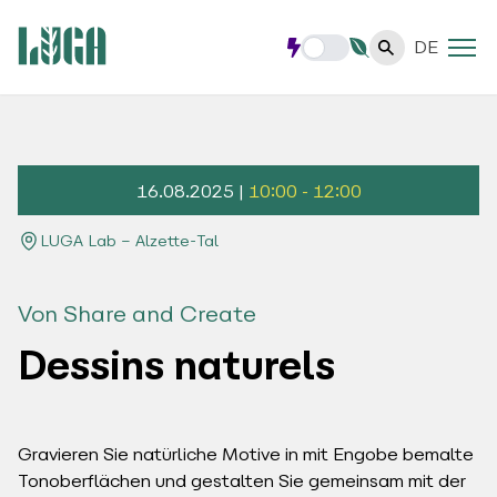
DE
16.08.2025 |
10:00 - 12:00
LUGA Lab – Alzette-Tal
Von Share and Create
Dessins naturels
Gravieren Sie natürliche Motive in mit Engobe bemalte
Tonoberflächen und gestalten Sie gemeinsam mit der