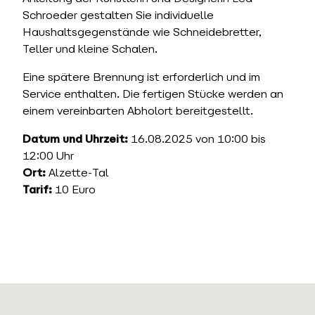
Schroeder gestalten Sie individuelle
Haushaltsgegenstände wie Schneidebretter,
Teller und kleine Schalen.
Eine spätere Brennung ist erforderlich und im
Service enthalten. Die fertigen Stücke werden an
einem vereinbarten Abholort bereitgestellt.
Datum und Uhrzeit:
16.08.2025 von 10:00 bis
12:00 Uhr
Ort:
Alzette-Tal
Tarif:
10 Euro