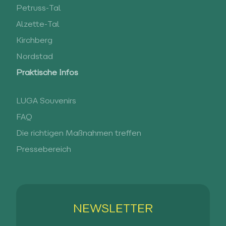
Petruss-Tal
Alzette-Tal
Kirchberg
Nordstad
Praktische Infos
LUGA Souvenirs
FAQ
Die richtigen Maßnahmen treffen
Pressebereich
NEWSLETTER