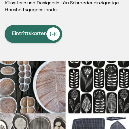
Künstlerin und Designerin Léa Schroeder einzigartige
Haushaltsgegenstände.
Eintrittskarten