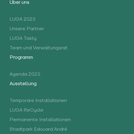
Über uns
LUGA 2025
Unsere Partner
LUGA Tasty
Team und Verwaltungsrat
Programm
Agenda 2025
Ausstellung
Temporäre Installationen
LUGA ReCycle
Permanente Installationen
Stadtpark Edouard André