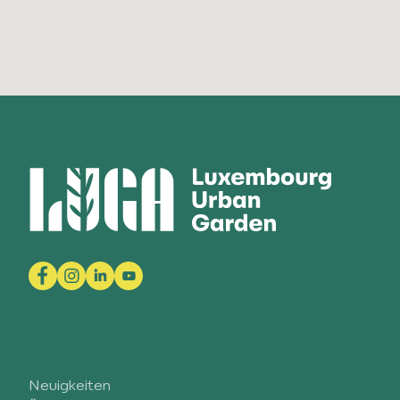
Neuigkeiten