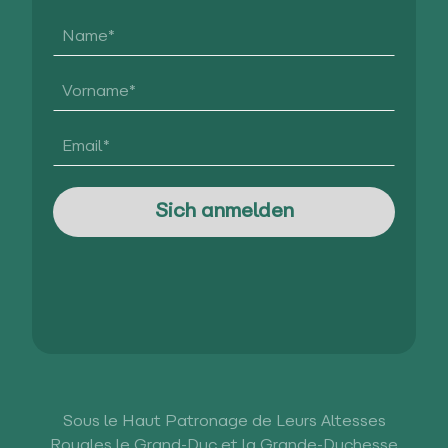
Sous le Haut Patronage de Leurs Altesses
Royales le Grand-Duc et la Grande-Duchesse