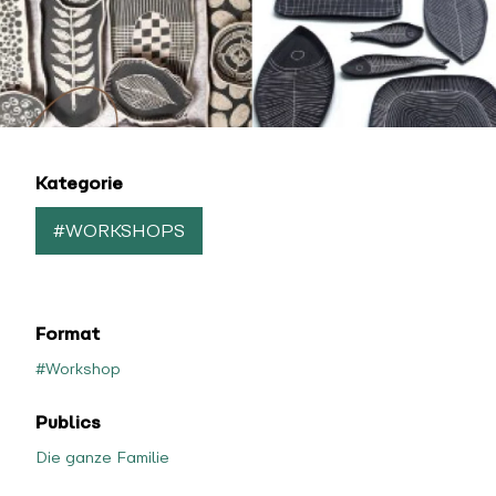
Kategorie
#WORKSHOPS
Format
#Workshop
Publics
Die ganze Familie