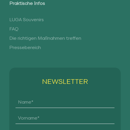
Praktische Infos
LUGA Souvenirs
FAQ
Die richtigen Maßnahmen treffen
Pressebereich
NEWSLETTER