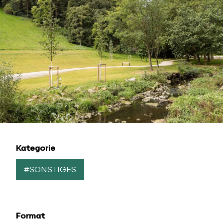
Kategorie
#SONSTIGES
Format