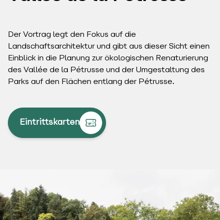
Der Vortrag legt den Fokus auf die
Landschaftsarchitektur und gibt aus dieser Sicht einen
Einblick in die Planung zur ökologischen Renaturierung
des Vallée de la Pétrusse und der Umgestaltung des
Parks auf den Flächen entlang der Pétrusse.
Eintrittskarten