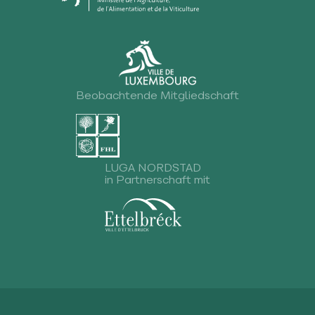
Beobachtende Mitgliedschaft
LUGA NORDSTAD
in Partnerschaft mit