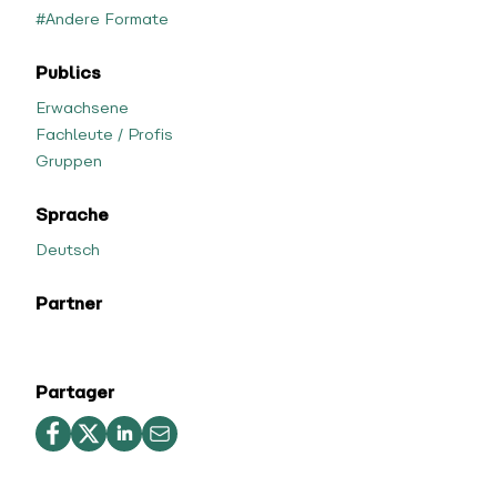
#Andere Formate
Publics
Erwachsene
Fachleute / Profis
Gruppen
Sprache
Deutsch
Partner
Partager