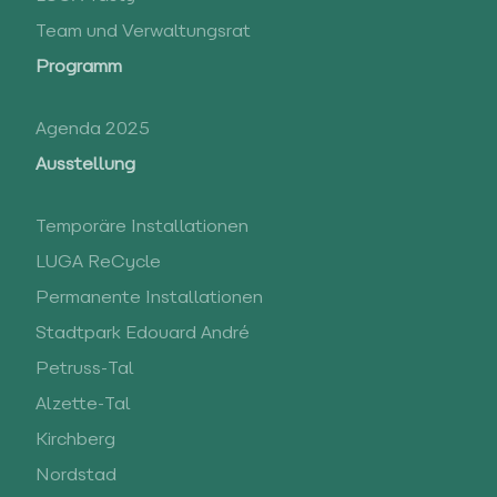
Team und Verwaltungsrat
Programm
Agenda 2025
Ausstellung
Temporäre Installationen
LUGA ReCycle
Permanente Installationen
Stadtpark Edouard André
Petruss-Tal
Alzette-Tal
Kirchberg
Nordstad