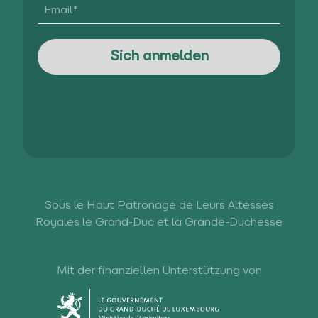
Sous le Haut Patronage de Leurs Altesses
Royales le Grand-Duc et la Grande-Duchesse
Mit der finanziellen Unterstützung von