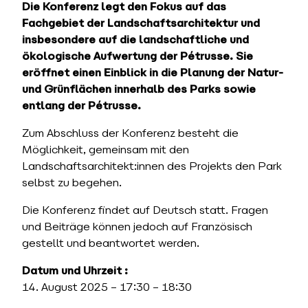
Die Konferenz legt den Fokus auf das
Fachgebiet der Landschaftsarchitektur und
insbesondere auf die landschaftliche und
ökologische Aufwertung der Pétrusse. Sie
eröffnet einen Einblick in die Planung der Natur-
und Grünflächen innerhalb des Parks sowie
entlang der Pétrusse.
Zum Abschluss der Konferenz besteht die
Möglichkeit, gemeinsam mit den
Landschaftsarchitekt:innen des Projekts den Park
selbst zu begehen.
Die Konferenz findet auf Deutsch statt. Fragen
und Beiträge können jedoch auf Französisch
gestellt und beantwortet werden.
Datum und Uhrzeit :
14. August 2025 – 17:30 – 18:30