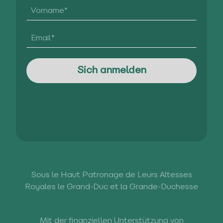
Sous le Haut Patronage de Leurs Altesses
Royales le Grand-Duc et la Grande-Duchesse
Mit der finanziellen Unterstützung von