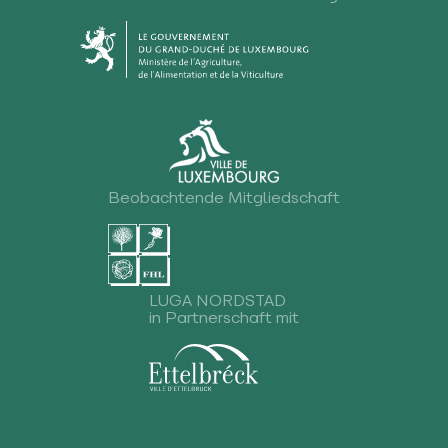
Beobachtende Mitgliedschaft
LUGA NORDSTAD
in Partnerschaft mit