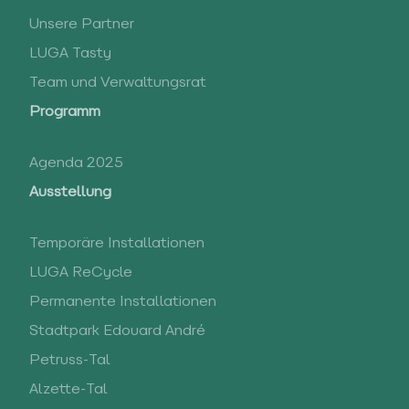
Unsere Partner
LUGA Tasty
Team und Verwaltungsrat
Programm
Agenda 2025
Ausstellung
Temporäre Installationen
LUGA ReCycle
Permanente Installationen
Stadtpark Edouard André
Petruss-Tal
Alzette-Tal