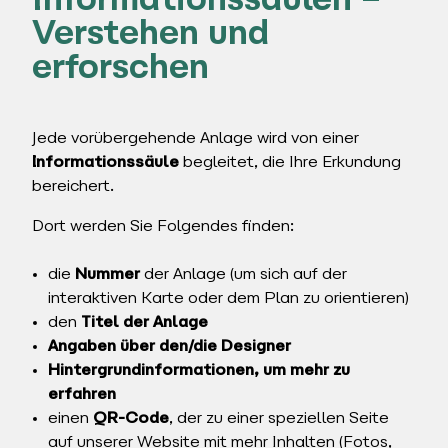
Informationssäulen –
Verstehen und
erforschen
Jede vorübergehende Anlage wird von einer
Informationssäule
begleitet, die Ihre Erkundung
bereichert.
Dort werden Sie Folgendes finden:
die
Nummer
der Anlage (um sich auf der
interaktiven Karte oder dem Plan zu orientieren)
den
Titel der Anlage
Angaben über den/die Designer
Hintergrundinformationen, um mehr zu
erfahren
einen
QR-Code
, der zu einer speziellen Seite
auf unserer Website mit mehr Inhalten (Fotos,