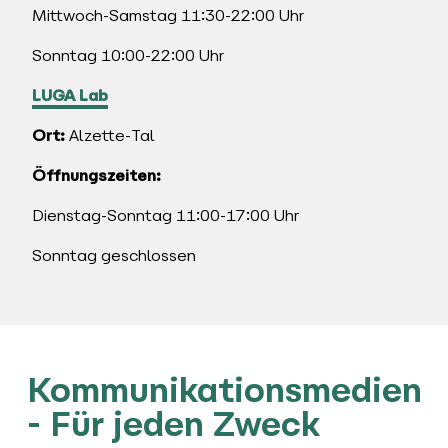
Mittwoch-Samstag 11:30-22:00 Uhr
Sonntag 10:00-22:00 Uhr
LUGA Lab
Ort:
Alzette-Tal
Öffnungszeiten:
Dienstag-Sonntag 11:00-17:00 Uhr
Sonntag geschlossen
Kommunikationsmedien
- Für jeden Zweck