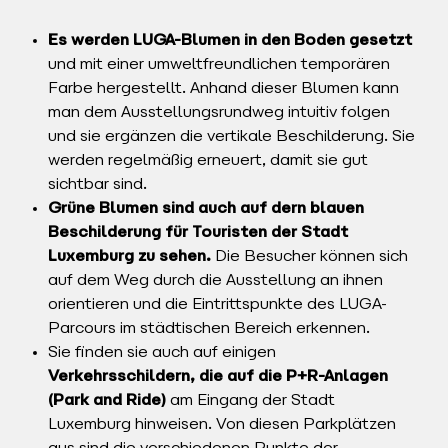
Es werden LUGA-Blumen in den Boden gesetzt
und mit einer umweltfreundlichen temporären
Farbe hergestellt. Anhand dieser Blumen kann
man dem Ausstellungsrundweg intuitiv folgen
und sie ergänzen die vertikale Beschilderung. Sie
werden regelmäßig erneuert, damit sie gut
sichtbar sind.
Grüne Blumen sind auch auf dern blauen
Beschilderung für Touristen der Stadt
Luxemburg zu sehen.
Die Besucher können sich
auf dem Weg durch die Ausstellung an ihnen
orientieren und die Eintrittspunkte des LUGA-
Parcours im städtischen Bereich erkennen.
Sie finden sie auch auf einigen
Verkehrsschildern, die auf die P+R-Anlagen
(Park and Ride)
am Eingang der Stadt
Luxemburg hinweisen. Von diesen Parkplätzen