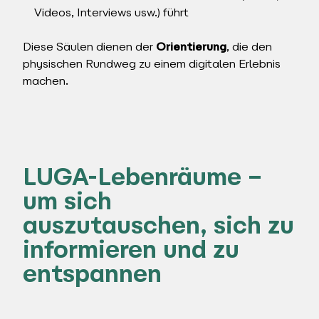
Videos, Interviews usw.) führt
Diese Säulen dienen der
Orientierung
, die den
physischen Rundweg zu einem digitalen Erlebnis
machen.
LUGA-Lebenräume –
um sich
auszutauschen, sich zu
informieren und zu
entspannen