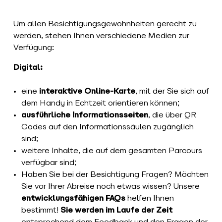
Um allen Besichtigungsgewohnheiten gerecht zu
werden, stehen Ihnen verschiedene Medien zur
Verfügung:
Digital:
eine
interaktive Online-Karte
, mit der Sie sich auf
dem Handy in Echtzeit orientieren können;
ausführliche Informationsseiten
, die über QR
Codes auf den Informationssäulen zugänglich
sind;
weitere Inhalte, die auf dem gesamten Parcours
verfügbar sind;
Haben Sie bei der Besichtigung Fragen? Möchten
Sie vor Ihrer Abreise noch etwas wissen? Unsere
entwicklungsfähigen FAQs
helfen Ihnen
bestimmt!
Sie werden im Laufe der Zeit