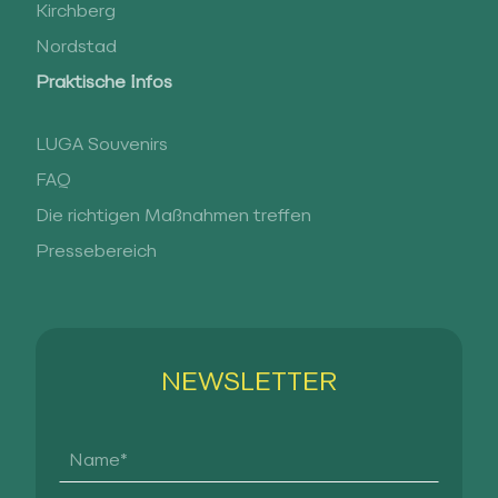
Kirchberg
Nordstad
Praktische Infos
LUGA Souvenirs
FAQ
Die richtigen Maßnahmen treffen
Pressebereich
NEWSLETTER