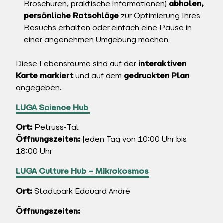
Broschüren, praktische Informationen)
abholen,
persönliche Ratschläge
zur Optimierung Ihres
Besuchs erhalten oder einfach eine Pause in
einer angenehmen Umgebung machen
Diese Lebensräume sind auf der
interaktiven
Karte markiert
und auf dem
gedruckten Plan
angegeben.
LUGA Science Hub
Ort:
Petruss-Tal
Öffnungszeiten:
Jeden Tag von 10:00 Uhr bis
18:00 Uhr
LUGA Culture Hub – Mikrokosmos
Ort:
Stadtpark Edouard André
Öffnungszeiten: