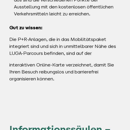
aus sind die verschiedenen Punkte der
Ausstellung mit den kostenlosen öffentlichen
Verkehrsmitteln leicht zu erreichen.
Gut zu wissen:
Die P+R-Anlagen, die in das Mobilitätspaket
integriert sind und sich in unmittelbarer Nähe des
LUGA-Parcours befinden, sind auf der
interaktiven Online-Karte verzeichnet, damit Sie
Ihren Besuch reibungslos und barrierefrei
organisieren können.