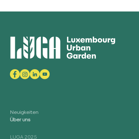
Neuigkeiten
Über uns
LUGA 2025