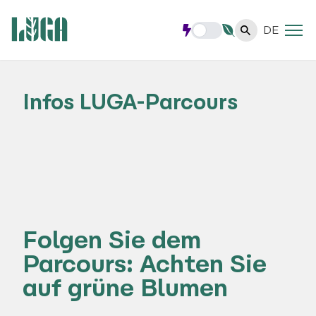
DE
Infos LUGA-Parcours
Folgen Sie dem
Parcours: Achten Sie
auf grüne Blumen