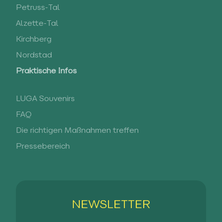
Petruss-Tal
Alzette-Tal
Kirchberg
Nordstad
Praktische Infos
LUGA Souvenirs
FAQ
Die richtigen Maßnahmen treffen
Pressebereich
NEWSLETTER