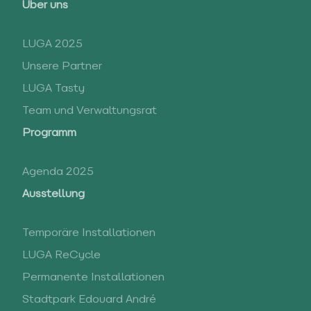
Über uns
LUGA 2025
Unsere Partner
LUGA Tasty
Team und Verwaltungsrat
Programm
Agenda 2025
Ausstellung
Temporäre Installationen
LUGA ReCycle
Permanente Installationen
Stadtpark Edouard André