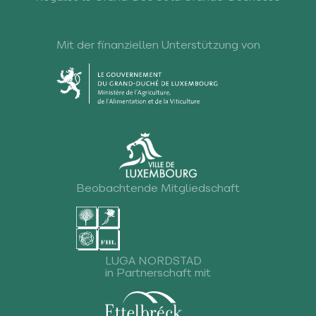
Mit der finanziellen Unterstützung von
Beobachtende Mitgliedschaft
LUGA NORDSTAD
in Partnerschaft mit