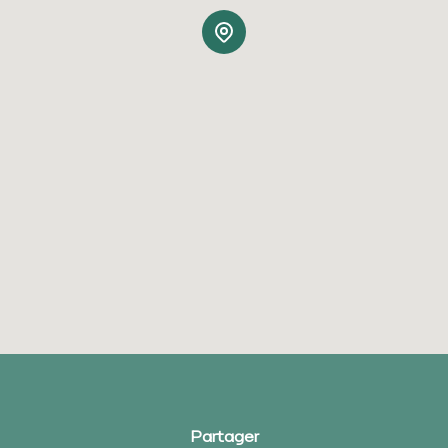
Partager