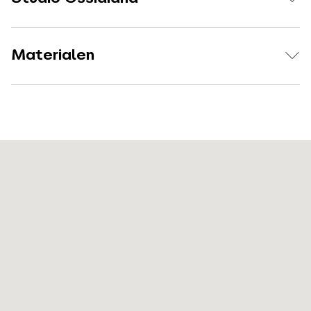
Materialen