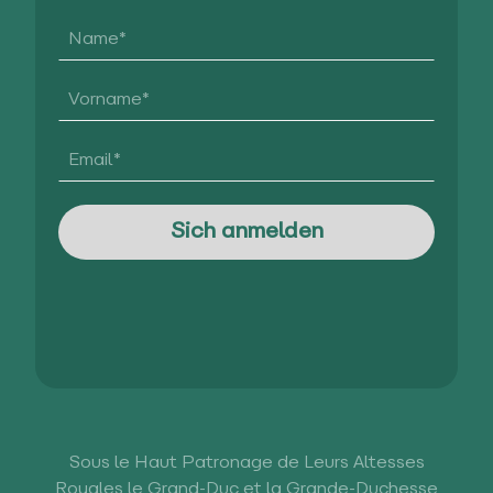
Sous le Haut Patronage de Leurs Altesses
Royales le Grand-Duc et la Grande-Duchesse