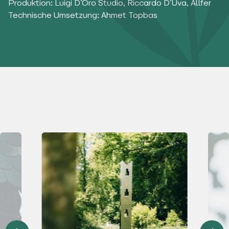
Produktion: Luigi D’Oro Studio, Riccardo D’Uva, Allfer
Technische Umsetzung: Ahmet Topbas