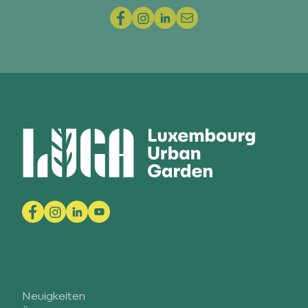
Neuigkeiten