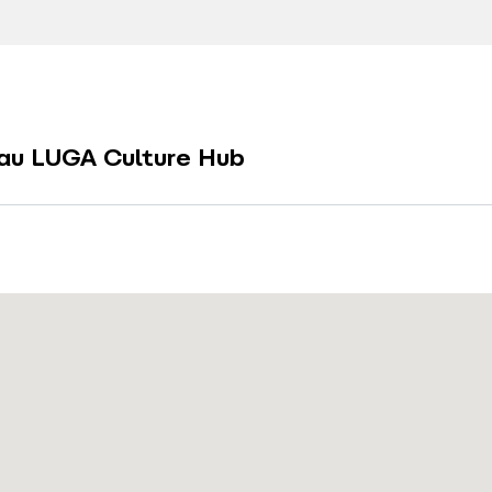
au LUGA Culture Hub