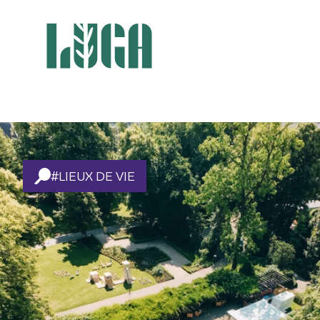
#LIEUX DE VIE