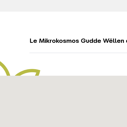
Le Mikrokosmos Gudde Wëllen 