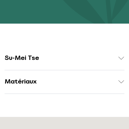
Su-Mei Tse
Matériaux