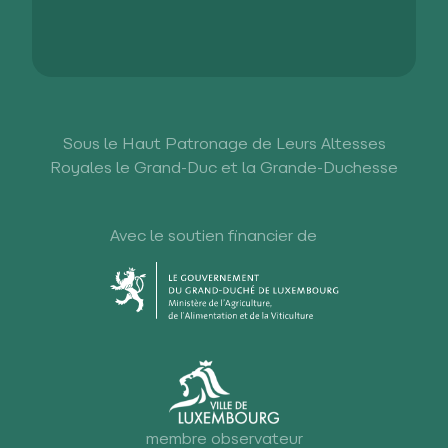
Sous le Haut Patronage de Leurs Altesses
Royales le Grand-Duc et la Grande-Duchesse
Avec le soutien financier de
membre observateur