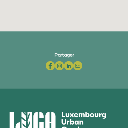
Partager