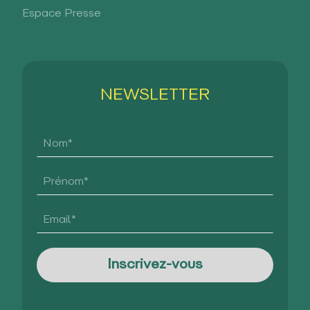
Espace Presse
NEWSLETTER