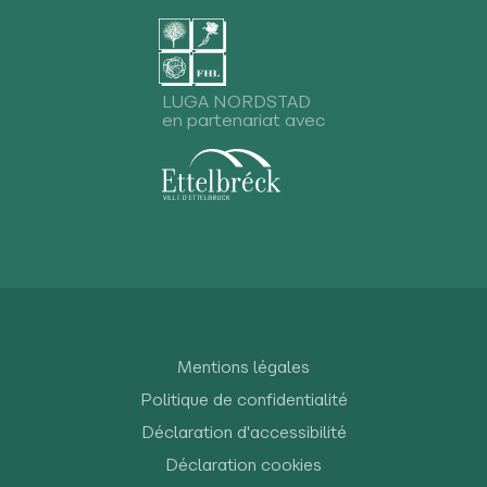
LUGA NORDSTAD
en partenariat avec
Mentions légales
Politique de confidentialité
Déclaration d'accessibilité
Déclaration cookies