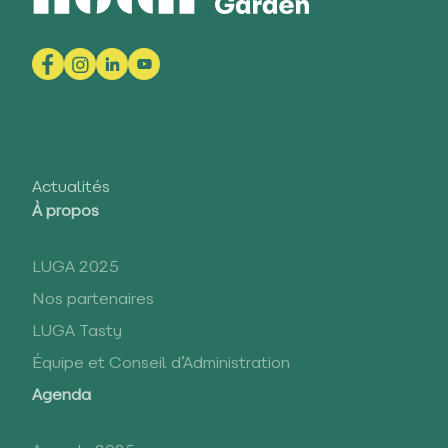
Actualités
À propos
LUGA 2025
Nos partenaires
LUGA Tasty
Équipe et Conseil d’Administration
Agenda