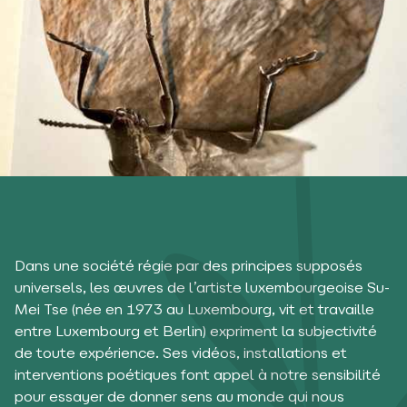
Dans une société régie par des principes supposés
universels, les œuvres de l’artiste luxembourgeoise Su-
Mei Tse (née en 1973 au Luxembourg, vit et travaille
entre Luxembourg et Berlin) expriment la subjectivité
de toute expérience. Ses vidéos, installations et
interventions poétiques font appel à notre sensibilité
pour essayer de donner sens au monde qui nous