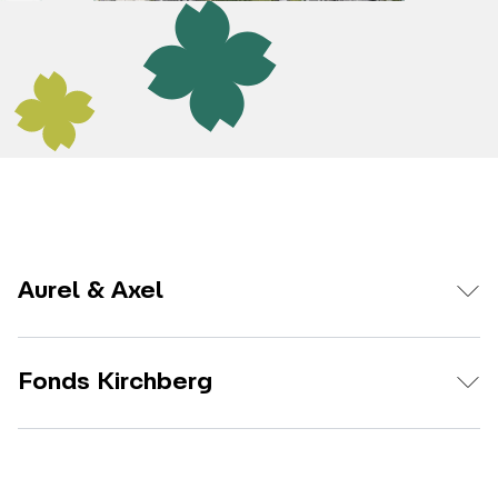
Aurel & Axel
Fonds Kirchberg