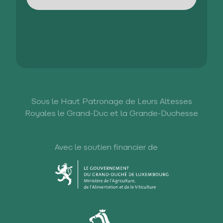
Sous le Haut Patronage de Leurs Altesses
Royales le Grand-Duc et la Grande-Duchesse
Avec le soutien financier de