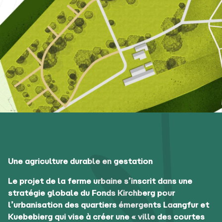
Une agriculture durable en gestation
Le projet de la ferme urbaine s’inscrit dans une
stratégie globale du Fonds Kirchberg pour
l’urbanisation des quartiers émergents Laangfur et
Kuebebierg qui vise à créer une « ville des courtes