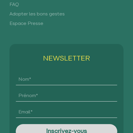
FAQ
Adopter les bons gestes
Espace Presse
NEWSLETTER