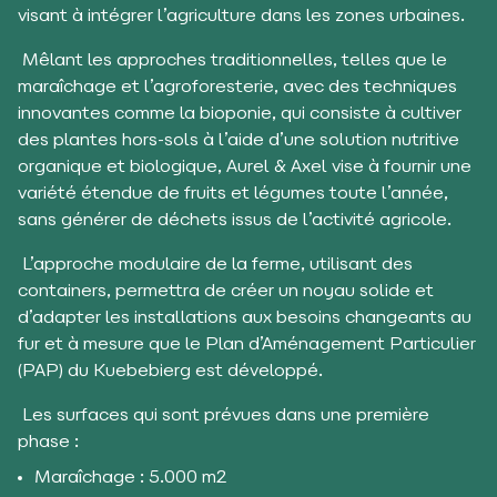
visant à intégrer l’agriculture dans les zones urbaines.
Mêlant les approches traditionnelles, telles que le
maraîchage et l’agroforesterie, avec des techniques
innovantes comme la bioponie, qui consiste à cultiver
des plantes hors-sols à l’aide d’une solution nutritive
organique et biologique, Aurel & Axel vise à fournir une
variété étendue de fruits et légumes toute l’année,
sans générer de déchets issus de l’activité agricole.
L’approche modulaire de la ferme, utilisant des
containers, permettra de créer un noyau solide et
d’adapter les installations aux besoins changeants au
fur et à mesure que le Plan d’Aménagement Particulier
(PAP) du Kuebebierg est développé.
Les surfaces qui sont prévues dans une première
phase :
Maraîchage : 5.000 m2