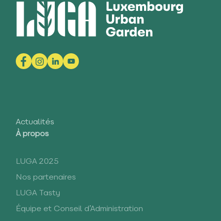
Actualités
À propos
LUGA 2025
Nos partenaires
LUGA Tasty
Équipe et Conseil d’Administration