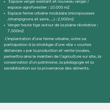
Espace verger existant et nouveau verger /
espace agroforestier : 10.000 m2
Espace ferme urbaine modulaire (micropousses
/champignons et serre, …) : 2.000m2
Verger haute tige autour de la plaine récréative :
7.500m2
L’implantation d’une ferme urbaine, outre sa
participation à la stratégie d’une ville « courtes
distances » par la production et vente locales,
permettra ainsi le maintien de l’agriculture sur site, la
conservation d’un patrimoine, la pédagogie et la
sensibilisation sur la provenance des aliments.