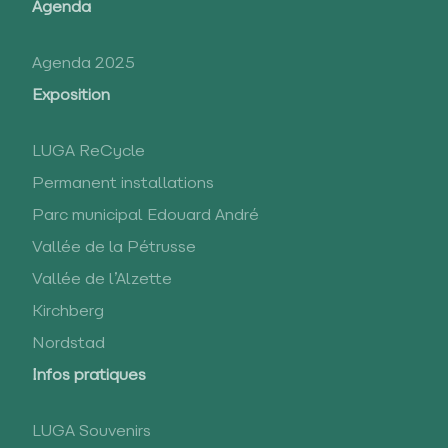
Agenda
Agenda 2025
Exposition
LUGA ReCycle
Permanent installations
Parc municipal Edouard André
Vallée de la Pétrusse
Vallée de l’Alzette
Kirchberg
Nordstad
Infos pratiques
LUGA Souvenirs