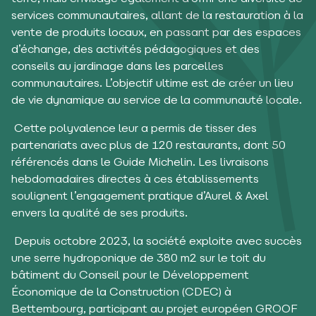
services communautaires, allant de la restauration à la
vente de produits locaux, en passant par des espaces
d’échange, des activités pédagogiques et des
conseils au jardinage dans les parcelles
communautaires. L’objectif ultime est de créer un lieu
de vie dynamique au service de la communauté locale.
Cette polyvalence leur a permis de tisser des
partenariats avec plus de 120 restaurants, dont 50
référencés dans le Guide Michelin. Les livraisons
hebdomadaires directes à ces établissements
soulignent l’engagement pratique d’Aurel & Axel
envers la qualité de ses produits.
Depuis octobre 2023, la société exploite avec succès
une serre hydroponique de 380 m2 sur le toit du
bâtiment du Conseil pour le Développement
Économique de la Construction (CDEC) à
Bettembourg, participant au projet européen GROOF