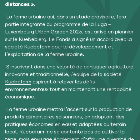
distances ».
La ferme urbaine qui, dans un stade provisoire, fera
partie intégrante du programme de la Luga –
Luxembourg Urban Garden 2025, est arrivé en pionnier
sur le Kuebebierg. Le Fonds a signé un accord avec la
société Kuebefarm pour le développement et
l’exploitation de la ferme urbaine.
S’inscrivant dans une volonté de conjuguer agriculture
innovante et traditionnelle, l’équipe de la société
Kuebefarm
aspirent à relever les défis
environnementaux tout en maintenant une rentabilité
économique.
La ferme urbaine mettra l’accent sur la production de
produits alimentaires saisonniers, en adoptant des
pratiques économes en eau et adaptées au terrain
local. Kuebefarm ne se contente pas de cultiver la
terre, mais envisage également d’offrir une diversité de