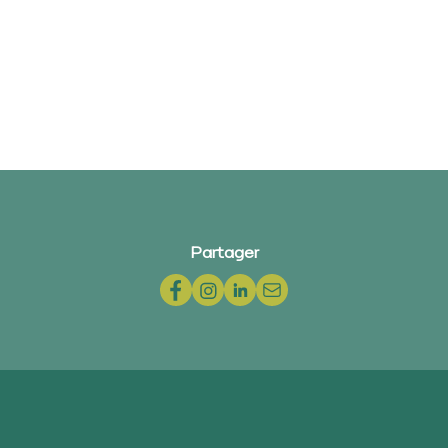
Partager