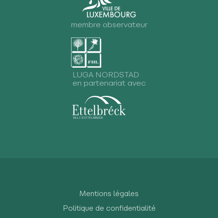
membre observateur
LUGA NORDSTAD
en partenariat avec
Mentions légales
Politique de confidentialité