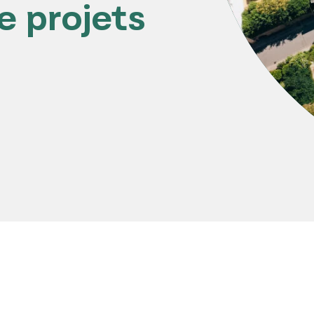
e projets