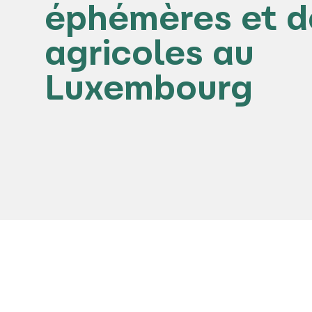
éphémères et d
agricoles au
Luxembourg