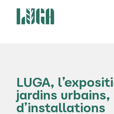
LUGA, l’exposit
jardins urbains,
d’installations