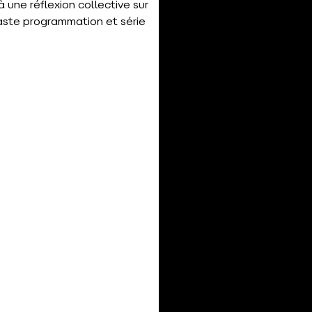
 une réflexion collective sur
 vaste programmation et série