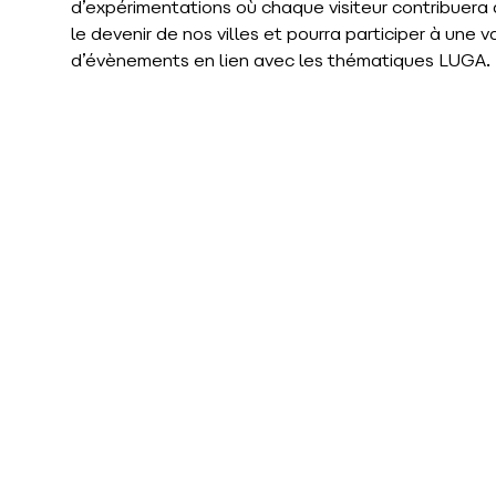
d’expérimentations où chaque visiteur contribuera à
le devenir de nos villes et pourra participer à une
d’évènements en lien avec les thématiques LUGA.