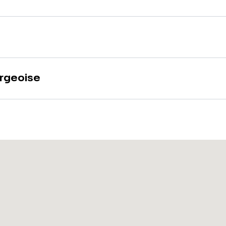
rgeoise