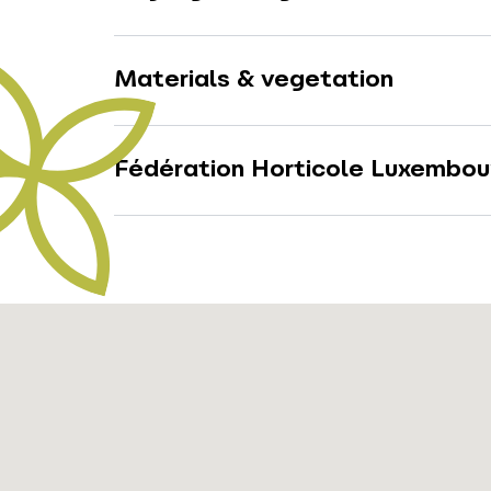
Materials & vegetation
Fédération Horticole Luxembou