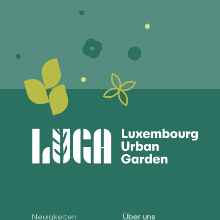
Neuigkeiten
Über uns