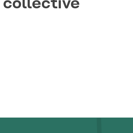
 collective