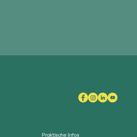
Praktische Infos