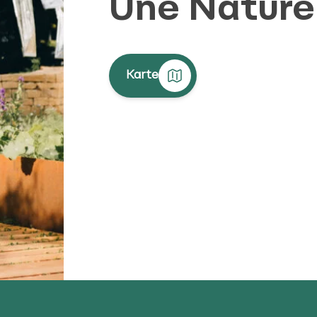
Une Nature
Karte