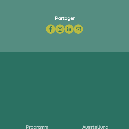
Partager
Programm
Ausstellung